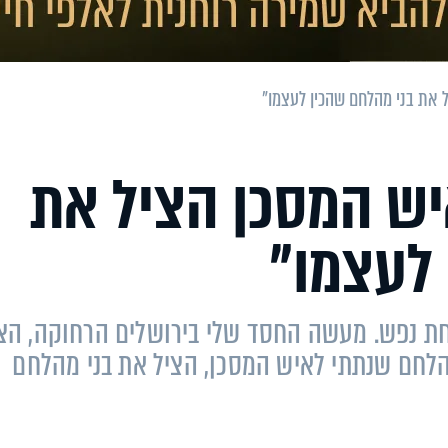
 את בני מהלחם שהכין לעצמו"
ש המסכן הציל את
 לעצמו"
חת נפש. מעשה החסד שלי בירושלים הרחוקה, הצ
 הלחם שנתתי לאיש המסכן, הציל את בני מהלחם