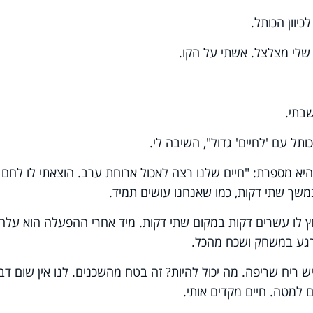
כיוון הכותל.
שלי מצלצל. אשתי על הקו.
שבתי.
תל עם 'לחיים' גדול", השיבה לי.
היא מספרת: "חיים שלנו רצה לאכול ארוחת ערב. הוצאתי לו לחם
משך שתי דקות, כמו שאנחנו עושים תמיד.
 לו עשרים דקות במקום שתי דקות. מיד אחרי ההפעלה הוא עלה
גע במשחק ושכח מהכל.
ריח שריפה. מה יכול להיות? זה בטח מהשכנים. לנו אין שום דב
 למטה. חיים מקדים אותי.