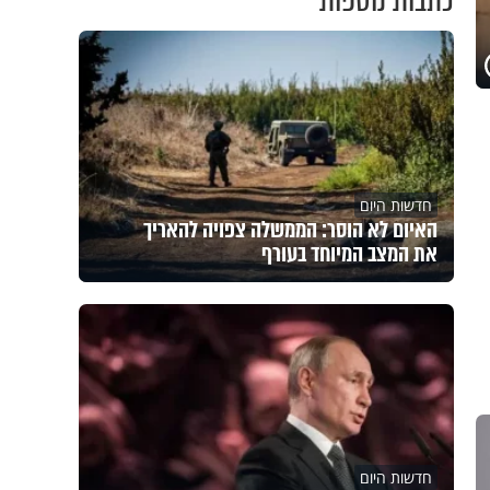
כתבות נוספות
חדשות היום
האיום לא הוסר: הממשלה צפויה להאריך
את המצב המיוחד בעורף
חדשות היום