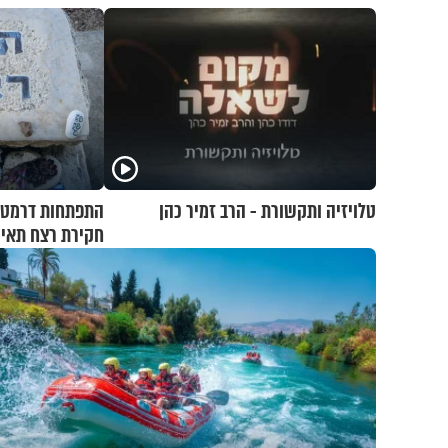
טלויזיה ותקשורת - הרב זמיר כהן
התפתחות דרמטי
חקירת רצח תאיר