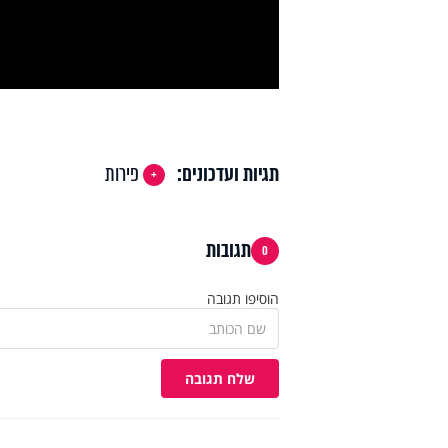
deo
תגיות ועדכונים:
פירות
תגובות
0
הוסיפו תגובה
שלח תגובה