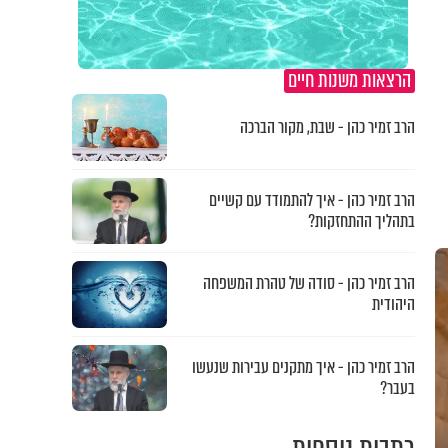
הרצאות משנות חיים
הרב זמיר כהן - שבת, מקור הברכה
הרב זמיר כהן - איך להתמודד עם קשיים
בתהליך ההתחזקות?
הרב זמיר כהן - סודה של טהרת המשפחה
היהודית
הרב זמיר כהן - איך מתקנים עבירות שנעשו
בעבר?