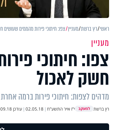
ראשי
רץ ברשת
מעניין
צפו: חיתוכי פירות מהממים שעושים ח
מעניין
צפו: חיתוכי פירו
חשק לאכול
מדהים לצפות: חיתוכי פירות ברמה אחרת 
רץ ברשת
י"ז אייר התשע"ח
|
02.05.18
|
עודכן
9.18 12:40
למעקב