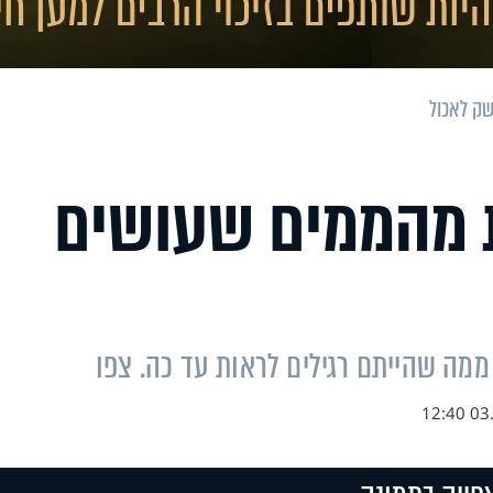
שק לאכול
ת מהממים שעושים
ממה שהייתם רגילים לראות עד כה. צפו
03.0