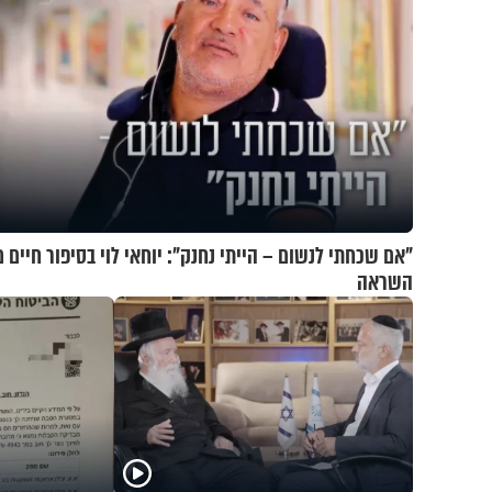
"אם שכחתי לנשום – הייתי נחנק": יוחאי לוי בסיפור חיים 
השראה