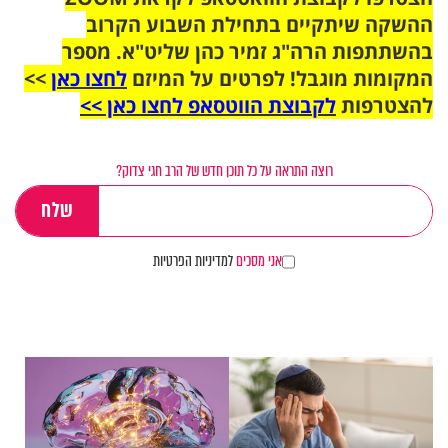
ההשקה שיתקיים בתחילת השבוע הקרוב
בהשתתפות הרה"ג זמיר כהן שליט"א. מספר
המקומות מוגבל! לפרטים על המיזם
לחצו כאן
>>
להצטרפות
לקבוצת הווטסאפ לחצו כאן >>
רוצה התראה על כל תוכן חדש של הרב חגי צדוק?
אני מסכים
למדיניות הפרטיות