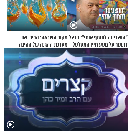
"הוא ניסה לחטוף אותי": הרצל
מקור השראה: הכירו את
דוסטר על מסע חייו המטלטל
מערכת ההגנה של הקיבה