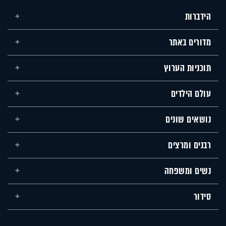
הידברות
מדורים באתר
תוכניות הערוץ
עולם הילדים
נושאים שונים
רבנים ומרצים
נשים ומשפחה
סידור