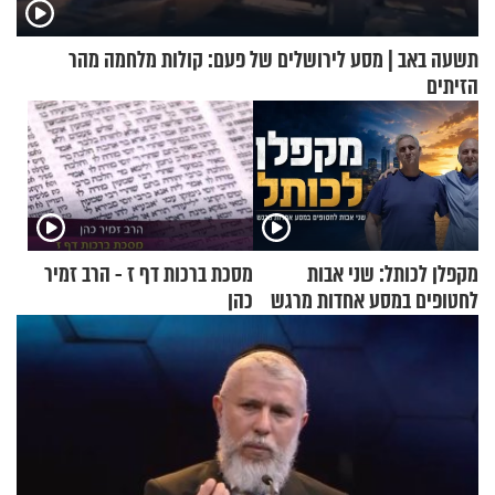
תשעה באב | מסע לירושלים של פעם: קולות מלחמה מהר
הזיתים
מקפלן לכותל: שני אבות
מסכת ברכות דף ז - הרב זמיר
לחטופים במסע אחדות מרגש
כהן