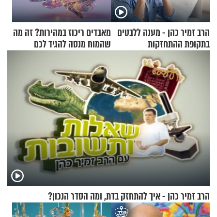
הרב זמיר כהן - מענה ללבטים
מאבדים ריכוז במהירות? זה מה
בתקופת ההתחזקות
שהמוח מנסה להגיד לכם
הרב זמיר כהן - איך להתחזק בדת, ומה הסדר הנכון?