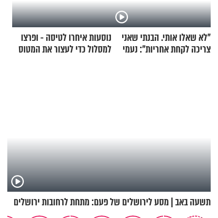
"לא שאלו אותי. הבנתי שאני
נוסעות איחרו לטיסה - ופרצו
צריכה לקחת אחריות": נעמי
למסלול כדי לעצור את המטוס
בנט בריאיון אישי
תשעה באב | מסע לירושלים של פעם: מתחת לרחובות ירושלים