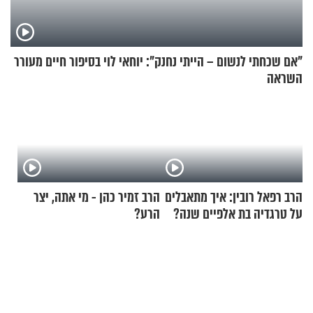
"אם שכחתי לנשום – הייתי נחנק": יוחאי לוי בסיפור חיים מעורר
השראה
הרב רפאל רובין: איך מתאבלים
הרב זמיר כהן - מי אתה, יצר
על טרגדיה בת אלפיים שנה?
הרע?