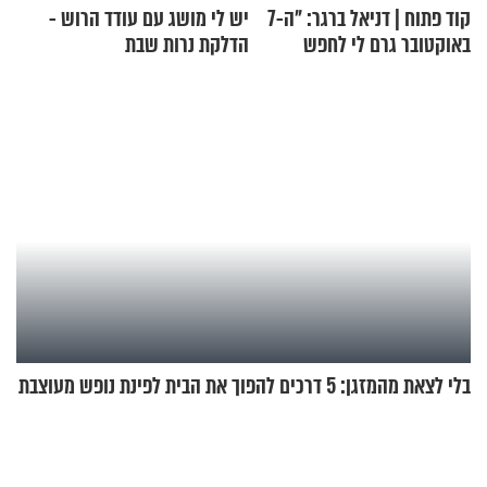
קוד פתוח | דניאל ברגר: "ה-7
יש לי מושג עם עודד הרוש -
באוקטובר גרם לי לחפש
הדלקת נרות שבת
תשובות"
בלי לצאת מהמזגן: 5 דרכים להפוך את הבית לפינת נופש מעוצבת