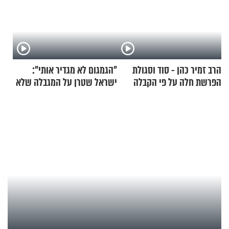
הרב זמיר כהן - סוד וסגולת
"הגמגום לא מגדיר אותי":
הפרשת חלה על פי הקבלה
ישראל שטרן על המגבלה שלא
עוצרת אותו