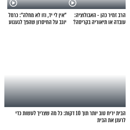
הרב זמיר כהן - האבולוציה:
"אין לי יד, וזו לא מחלה": כרמל
עובדה או תיאוריה בקריסה?
יוגב על החיסרון שהפך לגעגוע
הבית יריח טוב יותר תוך 10 דקות: כל מה שצריך לעשות כדי
לרענן את הבית