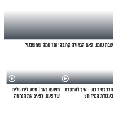
שבת נחמו: האם הגאולה קרובה יותר ממה שחשבנו?
הרב זמיר כהן - איך להתקדם
תשעה באב | מסע לירושלים
בעבודת המידות?
של פעם: רואים את הנחמה