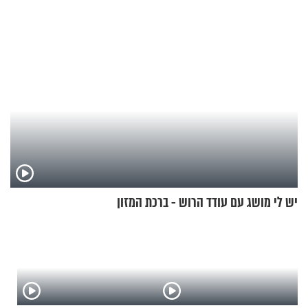
מהליכוד
יש לי מושג עם עודד הרוש - ברכת המזון