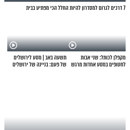
7 דרכים לגרום למסדרון להיות החלל הכי מפתיע בבית
מקפלן לכותל: שני אבות
תשעה באב | מסע לירושלים
לחטופים במסע אחדות מרגש
של פעם: בניינה של ירושלים