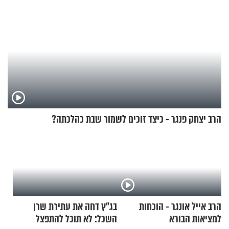
הרב יצחק פנגר - כיצד זוכים לשמור שבת כהלכתה?
הרב אייל אונגר - הוכחות
בג"ץ דחה את עתירת שרן
למציאות הבורא
השכל: לא תוכל להתפצל