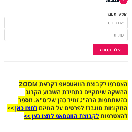
0
הוסיפו תגובה
שלח תגובה
הצטרפו לקבוצת הוואטסאפ לקראת ZOOM
ההשקה שיתקיים בתחילת השבוע הקרוב
בהשתתפות הרה"ג זמיר כהן שליט"א. מספר
המקומות מוגבל! לפרטים על המיזם
לחצו כאן
>>
להצטרפות
לקבוצת הווטסאפ לחצו כאן >>