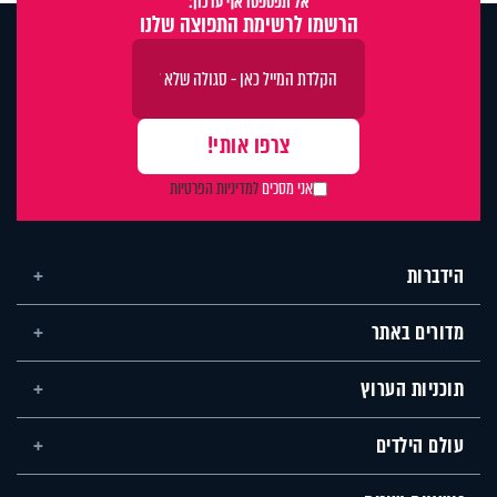
אל תפספסו אף עדכון:
הרשמו לרשימת התפוצה שלנו
אני מסכים
למדיניות הפרטיות
הידברות
מדורים באתר
תוכניות הערוץ
עולם הילדים