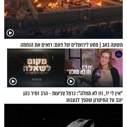
תשעה באב | מסע לירושלים של פעם: רואים את הנחמה
"אין לי יד, וזו לא מחלה": כרמל
צניעות - הרב זמיר כהן
יוגב על החיסרון שהפך לגעגוע