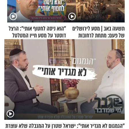
תשעה באב | מסע לירושלים
"הוא ניסה לחטוף אותי": הרצל
של פעם: מתחת לרחובות
דוסטר על מסע חייו המטלטל
ירושלים
"הגמגום לא מגדיר אותי": ישראל שטרן על המגבלה שלא עוצרת