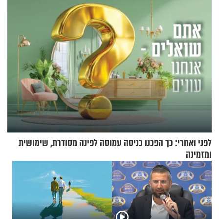
גרוסמן בשיחה מיוחדת
לפני ואחרי: כך הפכנו כניסה עמוסה לפינה מסודרת, שימושית
ומזמינה