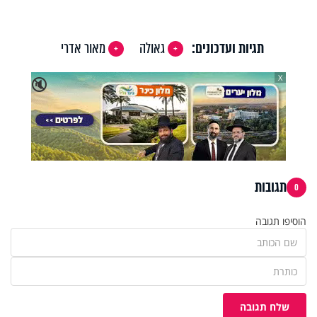
תגיות ועדכונים:
גאולה
מאור אדרי
X
🔇
תגובות
0
הוסיפו תגובה
שלח תגובה