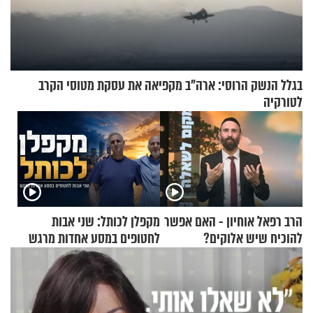
בגלל הנשק הרוסי: ארה"ב מקפיאה את עסקת מטוסי הקרב
לטורקיה
הרב רפאל אוחיון - האם אפשר
מקפלן לכותל: שני אבות
להוכיח שיש אלוקים?
לחטופים במסע אחדות מרגש