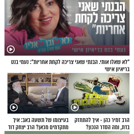
"לא שאלו אותי. הבנתי שאני צריכה לקחת אחריות": נעמי בנט
בריאיון אישי
הרב זמיר כהן - איך להתחזק
בעיצומו של תשעה באב: איך
בדת, ומה הסדר הנכון?
מתקדמים מכאן? הרב יצחק דוד