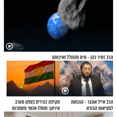
הרב זמיר כהן - מים מהחלל ואיכותם
הרב אייל אונגר - הוכחות
תקיפה כורדית בצפון מערב
למציאות הבורא
איראן: חוסלו אנשי משמרות
המהפכה