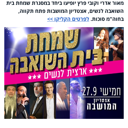
מאור אדרי וקובי פרץ יופיעו ביחד במסגרת שמחת בית
השואבה לנשים, אצטדיון המושבות פתח תקווה,
בחוה"מ סוכות.
לפרטים הקליקו >>