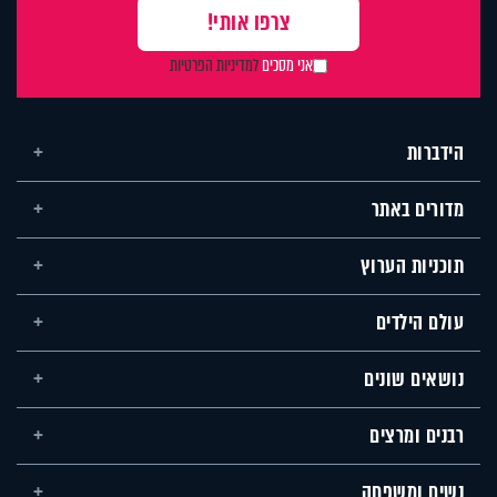
אני מסכים
למדיניות הפרטיות
הידברות
מדורים באתר
תוכניות הערוץ
עולם הילדים
נושאים שונים
רבנים ומרצים
נשים ומשפחה