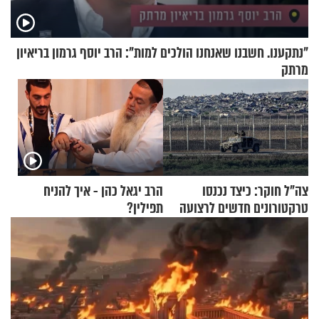
"נתקענו. חשבנו שאנחנו הולכים למות": הרב יוסף גרמון בריאיון
מרתק
צה"ל חוקר: כיצד נכנסו
הרב יגאל כהן - איך להניח
טרקטורונים חדשים לרצועה
תפילין?