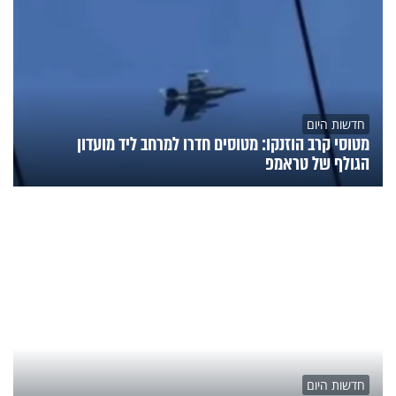
חדשות היום
מטוסי קרב הוזנקו: מטוסים חדרו למרחב ליד מועדון
הגולף של טראמפ
חדשות היום