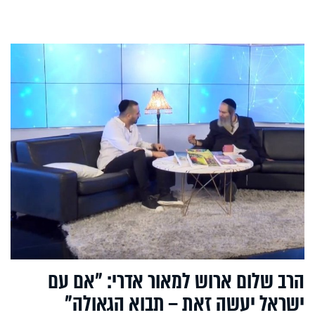
הרב שלום ארוש למאור אדרי: "אם עם
ישראל יעשה זאת – תבוא הגאולה"