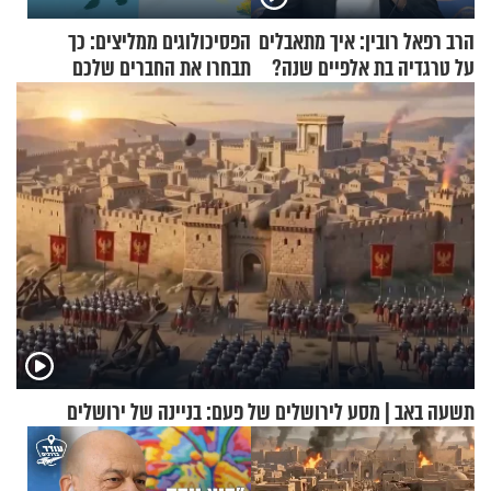
הרב רפאל רובין: איך מתאבלים
הפסיכולוגים ממליצים: כך
על טרגדיה בת אלפיים שנה?
תבחרו את החברים שלכם
בחיים
תשעה באב | מסע לירושלים של פעם: בניינה של ירושלים