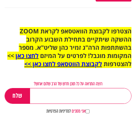
הצטרפו לקבוצת הוואטסאפ לקראת ZOOM
ההשקה שיתקיים בתחילת השבוע הקרוב
בהשתתפות הרה"ג זמיר כהן שליט"א. מספר
המקומות מוגבל! לפרטים על המיזם
לחצו כאן
>>
להצטרפות
לקבוצת הווטסאפ לחצו כאן >>
רוצה התראה על כל תוכן חדש של הרב שלום ארוש?
אני מסכים
למדיניות הפרטיות