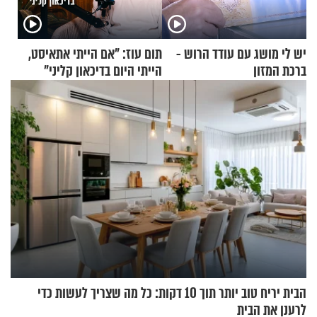
יש לי מושג עם עודד הרוש -
תום עוז: "אם הייתי אתאיסט,
ברכת המזון
הייתי היום בדיכאון קליני"
הבית יריח טוב יותר תוך 10 דקות: כל מה שצריך לעשות כדי
לרענן את הבית