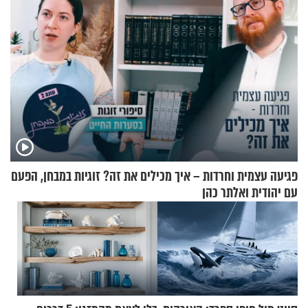
פגיעה עצמית וחרדות – איך מכילים את זה? זוגיות במבחן, הפעם
עם יהודית ואלתר כהן