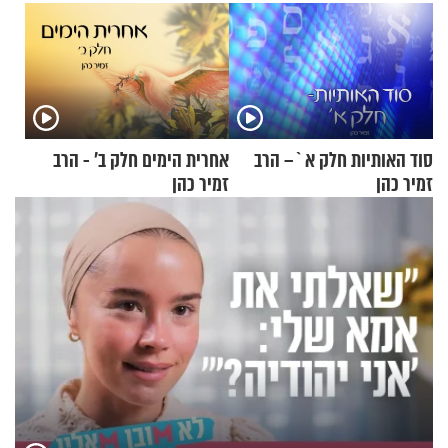
סוד האותיות חלק א`– הרב
אחרית הימים חלק ב’ - הרב
זמיר כהן
זמיר כהן