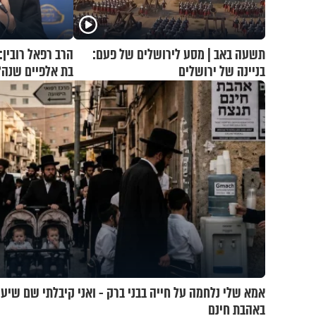
תשעה באב | מסע לירושלים של פעם:
הרב רפאל רובין:
בניינה של ירושלים
בת אלפיים שנה?
אמא שלי נלחמה על חייה בבני ברק - ואני קיבלתי שם שיעו
באהבת חינם