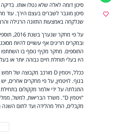
סיכון מוגבר לשברים בעצם הירך. עוד מת
מועדפים
שנלקחה באמצעות התזונה הרגילה והרמה העדכנית של ויטמין 
היו בעלי תוחלת חיים גבוהה יותר או בעלי 
ככלל, ויטמין D מורכב מקבוצה
בגוף. לויטמין, על פי מחקרים אחרים, י
מקבלים, החל מהלידה ועד לתום השנה ה