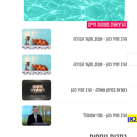
הרצאות משנות חיים
הרב זמיר כהן - שבת, מקור הברכה
הרב זמיר כהן - שבת, מקור הברכה
כשרות בסימן שאלה - הרב זמיר כהן
הרב זמיר כהן - מהי אמונה?
כאן