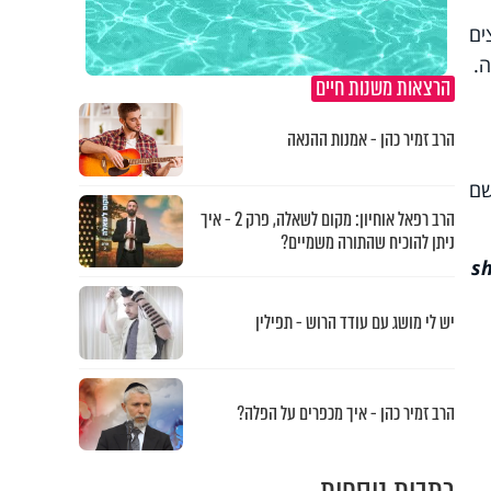
ים
.
הרצאות משנות חיים
הרב זמיר כהן - אמנות ההנאה
ירשם
הרב רפאל אוחיון: מקום לשאלה, פרק 2 - איך
ניתן להוכיח שהתורה משמיים?
sh
יש לי מושג עם עודד הרוש - תפילין
הרב זמיר כהן - איך מכפרים על הפלה?