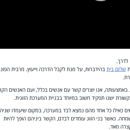
Pla
Vi
 לדרך
.
ת
שלום בית
בהידברות, על מנת לקבל הדרכה וייעוץ. מרבית הפוני
ת.
 באמצעותה, אנו יוצרים קשר עם אנשים בכלל, ועם האנשים הקר
תקשורת ישנו תפקיד חשוב במיוחד בבניית המערכת הזוגית.
 חשים כאילו כל אחד מהם נמצא לבד במערכה, במקום שיעמדו שניה
 שמחה. כאשר בני הזוג עומדים לבדם, הקשר ביניהם הופך להיות
קצרה מאד.