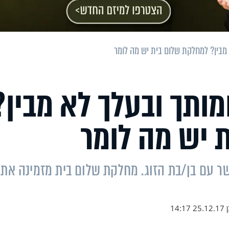
בין? למחלקת שלום בית יש מה לומר
ותך ובעלך לא מבין?
 יש מה לומר
שר עם בן/בת הזוג. מחלקת שלום בית מזמינה את
ן
25.12.17 14:17