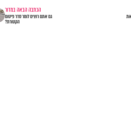
הכתבה הבאה במדור
את
גם אתם רוצים לומר סדר פיטום
הקטורת?