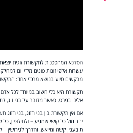
y
deo
הסדנא המהפכנית לתקשורת זוגית יוצאת
עשרות אלפי זוגות פונים מידי יום למחלק
מבקשים סיוע בנושא מרכזי אחד: התקשור
תקשורת היא כלי חשוב במיוחד לכל אדם.
אלינו בפרט. כאשר מדובר על בני זוג, ל
אם אין תקשורת בין בני הזוג, בני הזוג
יחד מול כל קושי שמגיע – ולחילופין, כל
תובעני, קשה ומייאש, והדרך לגירושין – 