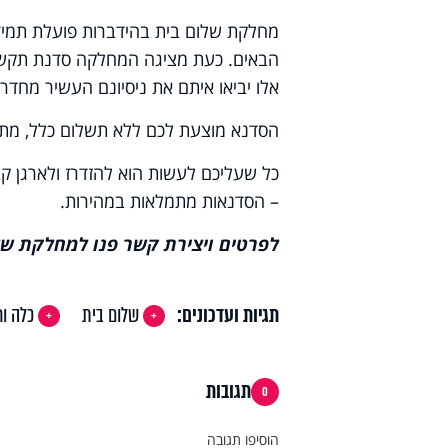
מחלקת שלום בית בהידברות פועלת תמיד 
הבאים. כעת מציגה המחלקה סדנת תקשור
אלו יביאו איתם את ניסיונם העשיר מחד
הסדנא מוצעת לכם ללא תשלום כלל, מתו
– הסדנאות מתמלאות במהירות.
לפרטים ויצירת קשר פנו למחלקת שלום בית בטלפון 0
תגיות ועדכונים:
שלום בית
כלה ו
תגובות
0
הוסיפו תגובה