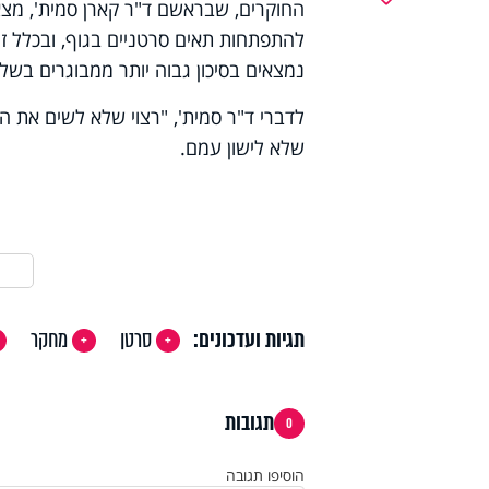
החוקרים, שבראשם ד"ר קארן סמית', מצא
להתפתחות תאים סרטניים בגוף, ובכלל 
נמצאים בסיכון גבוה יותר ממבוגרים בש
לדברי ד"ר סמית', "רצוי שלא לשים את ה
שלא לישון עמם.
תגיות ועדכונים:
סרטן
מחקר
תגובות
0
הוסיפו תגובה