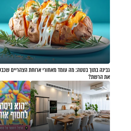
גבינה בתוך בטטה: מה עומד מאחורי ארוחת הצהריים שכב
את הרשת?