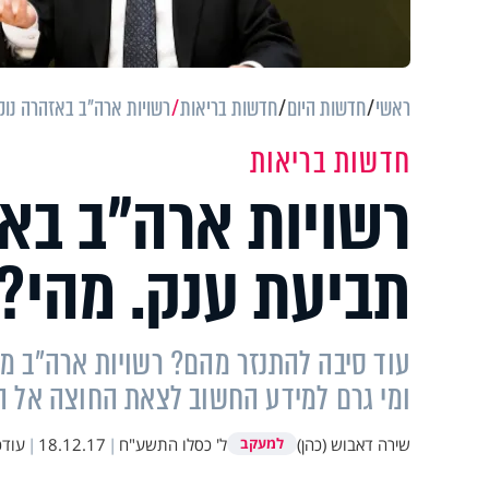
ראשי
חדשות היום
חדשות בריאות
רשויות ארה"ב באזהרה נוק
חדשות בריאות
רשויות ארה"ב בא
תביעת ענק. מהי?
עוד סיבה להתנזר מהם? רשויות ארה"ב מז
ומי גרם למידע החשוב לצאת החוצה אל ה
שירה דאבוש (כהן)
ל' כסלו התשע"ח
|
18.12.17
|
עודכ
למעקב