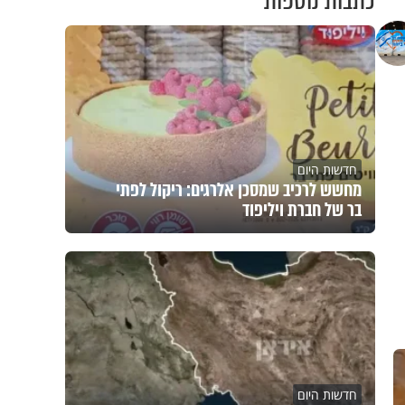
כתבות נוספות
חדשות היום
מחשש לרכיב שמסכן אלרגים: ריקול לפתי
בר של חברת ויליפוד
חדשות היום