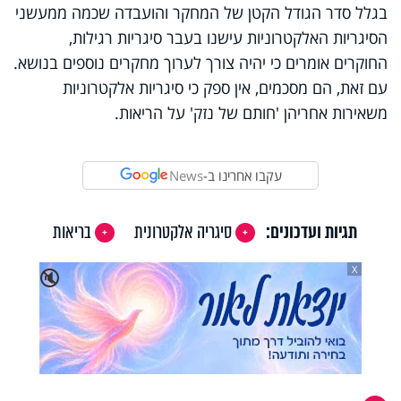
בגלל סדר הגודל הקטן של המחקר והועבדה שכמה ממעשני
הסיגריות האלקטרוניות עישנו בעבר סיגריות רגילות,
החוקרים אומרים כי יהיה צורך לערוך מחקרים נוספים בנושא.
עם זאת, הם מסכמים, אין ספק כי סיגריות אלקטרוניות
משאירות אחריהן 'חותם של נזק' על הריאות.
עקבו אחרינו ב-
News
תגיות ועדכונים:
סיגריה אלקטרונית
בריאות
X
🔇