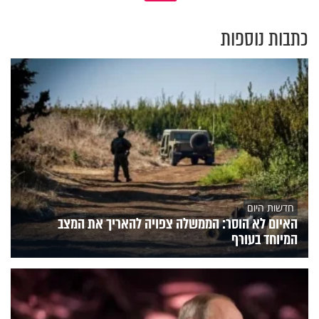
כתבות נוספות
חדשות היום
האיום לא הוסר: הממשלה צפויה להאריך את המצב
המיוחד בעורף