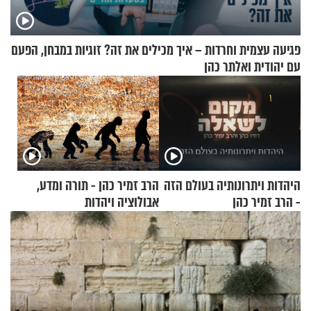
פגיעה עצמית וחרדות – איך מכילים את זה? זוגיות במבחן, הפעם
עם יהודית ואלתר כהן
היהדות ויתרונותיה בעולם הזה
הרב זמיר כהן - תורה ומדע,
- הרב זמיר כהן
אבולוציה ויהדות