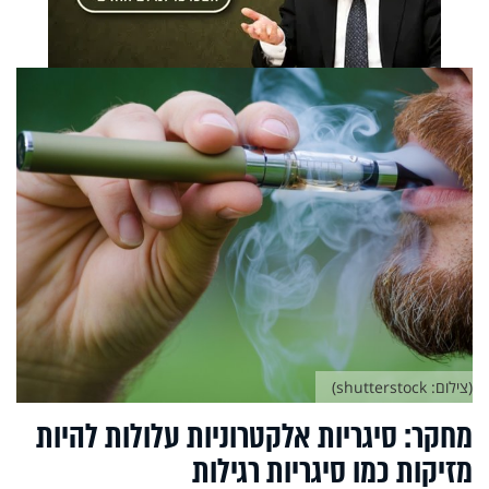
(צילום: shutterstock)
מחקר: סיגריות אלקטרוניות עלולות להיות
מזיקות כמו סיגריות רגילות