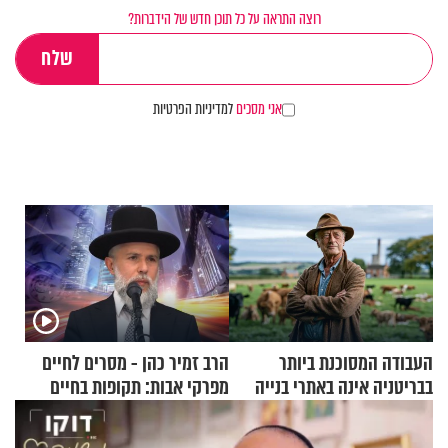
רוצה התראה על כל תוכן חדש של הידברות?
אני מסכים
למדיניות הפרטיות
העבודה המסוכנת ביותר
הרב זמיר כהן - מסרים לחיים
בבריטניה אינה באתרי בנייה
מפרקי אבות: תקופות בחיים
אלא דווקא בשדות