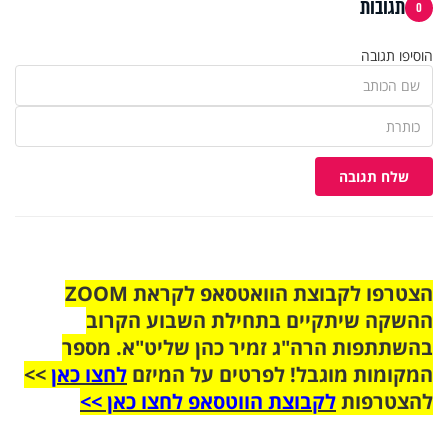
תגובות
0
הוסיפו תגובה
שלח תגובה
הצטרפו לקבוצת הוואטסאפ לקראת ZOOM
ההשקה שיתקיים בתחילת השבוע הקרוב
בהשתתפות הרה"ג זמיר כהן שליט"א. מספר
המקומות מוגבל! לפרטים על המיזם
לחצו כאן
>>
להצטרפות
לקבוצת הווטסאפ לחצו כאן >>