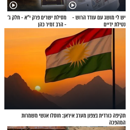
יש לי מושג עם עודד הרוש -
מסילת ישרים פרק י"א - חלק ג’
נטילת ידיים
- הרב זמיר כהן
תקיפה כורדית בצפון מערב איראן: חוסלו אנשי משמרות
המהפכה