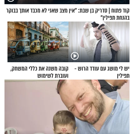
קוד פתוח | סדריק בן שבת: "אין מצב שאני לא מכבד אותך בבוקר
בהנחת תפילין"
יש לי מושג עם עודד הרוש -
קובה משנה את כללי המשחק,
תפילין
ועוברת לשימוש
בתלת־אופנועים סולאריים