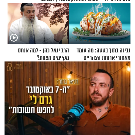
גבינה בתוך בטטה: מה עומד
הרב יגאל כהן - למה אנחנו
מאחורי ארוחת הצהריים
מקיימים מצוות?
שכבשה את הרשת?