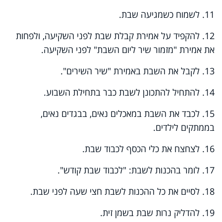
11. לשמוח כשמגיעה שבת.
12. להקפיד על אמירת קבלת שבת לפני השקיעה, ולפחות
את אמירת "מזמור שיר ליום השבת" לפני השקיעה.
13. לקבל את השבת באמירת "שיר השירים".
14. להתחיל להתכונן לשבת כבר בתחילת השבוע.
15. לכבד את השבת במאכלים נאים, בבגדים נאים,
בממתקים לילדים.
16. לצחצח את כלי הכסף לכבוד שבת.
17. לומר בהכנות לשבת: "לכבוד שבת קודש".
18. לסיים את כל ההכנות לשבת חצי שעה לפני שבת.
19. להדליק נרות שבת בשמן זית.