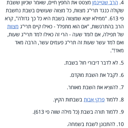
4.
הרב שטיינמן
מצטט את החפץ חיים, שאמר שכיוון ששבת
שקולה כנגד תרי"ג מצוות, כל מצווה שעושים בשבת נחשבת
פי 613. "ממילא יוצא שמצווה בשבת היא כל כך גדולה", קרא
הרב בהתרגשות, "אם הוא מתפלל - כאילו קיים תרי"ג
מצוות
של תפילה, אם לומד שעה - הרי זה כאילו למד תרי"ג שעות,
ואם למד עשר שעות זה תרי"ג פעמים עשר, הרבה מאד
מאד!".
5. לא לדבר דיבורי חול בשבת.
6. לקבל את השבת מוקדם.
7. להוציא את השבת מאוחר.
8. ללמוד
פרקי אבות
בשבתות הקיץ.
9. ללמוד תורה בשבת (כל מילה שווה פי 613).
10. להתכונן לשבת בשמחה.