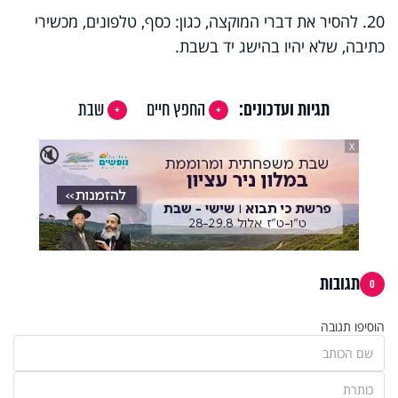
20. להסיר את דברי המוקצה, כגון: כסף, טלפונים, מכשירי
כתיבה, שלא יהיו בהישג יד בשבת.
תגיות ועדכונים:
החפץ חיים
שבת
X
🔇
תגובות
0
הוסיפו תגובה