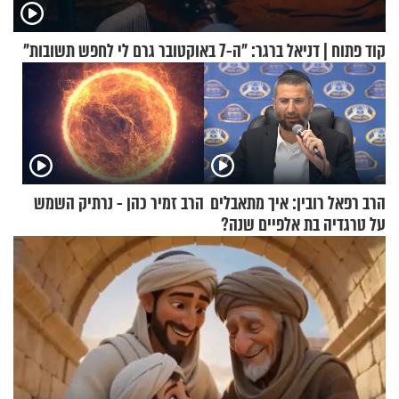
קוד פתוח | דניאל ברגר: "ה-7 באוקטובר גרם לי לחפש תשובות"
הרב רפאל רובין: איך מתאבלים
הרב זמיר כהן - נרתיק השמש
על טרגדיה בת אלפיים שנה?