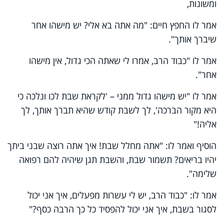
ומשונות,
אמר לו החפץ חיים: "מה אתה בא אלי? יש מישהו אחר
שיברך אותך".
אמר לו "כבוד הרב, אמרו לי שאתה הכי גדול, אין מישהו
אחר".
אמר לו "יש מישהו גדול ממני – 'לקראת שבת לכו ונלכה כי
היא מקור הברכה', לך לשבת קודש שהיא תברך אותך, לך
אליה!"
הוסיף ואמר לו: "אתה מחלל שבת! איך אתה רוצה שבני ביתך
יהיו בריאים? תשמור שבת, והשבת תגן שיהיה להם רפואה
שלימה".
אמר לו: "כבוד הרב, יש לי עשרות מפעלים, איך אני יכול
לסגור בשבת, איך אני יכול להפסיד כל כך הרבה כסף?"