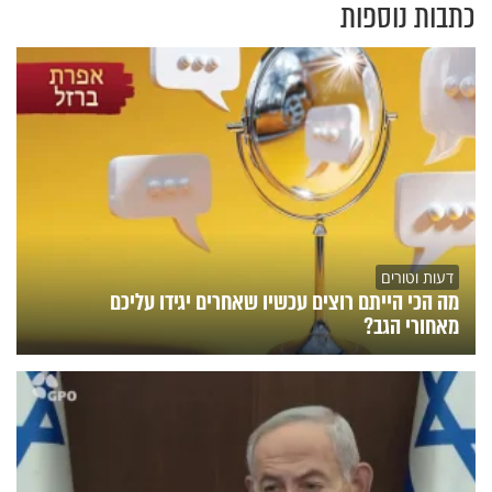
כתבות נוספות
דעות וטורים
מה הכי הייתם רוצים עכשיו שאחרים יגידו עליכם
מאחורי הגב?