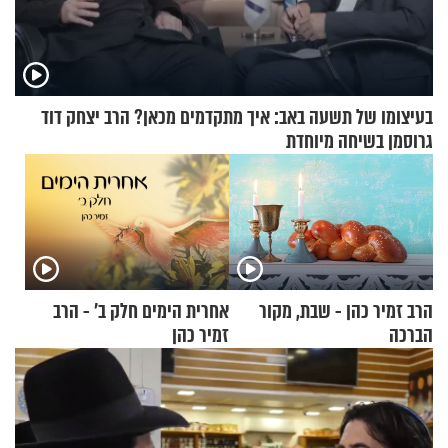
בעיצומו של תשעה באב: איך מתקדמים מכאן? הרב יצחק דוד
גרוסמן בשיחה מיוחדת
הרב זמיר כהן - שבת, מקור
אחרית הימים חלק ב’ - הרב
הברכה
זמיר כהן