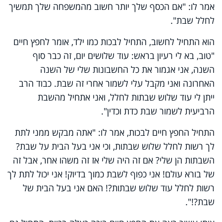
אמר לו: "אם הכסף שלך יותר חשוב מהמשפחה שלך תמשיך
לחלל שבת".
הוא התחיל לחשוב, התחיל לבכות כמו ילד, אומר לחפץ חיים
"טוב, בא לי רעיון בראש: עוד שלושים יום, זה כבר סוף
השנה, אני אגמור את כל החשבונות שלי של השנה
האחרונה ואני מקבל עלי לשמור אחרי זה שבת. כבוד הרב
ייתן לי עוד שלוש שבתות לחלל, ואני אתחיל מהשבת
הרביעית לשמור שבת כדת וכדין".
התחיל החפץ חיים לבכות, אמר לו: "אתה מבקש ממני לתת
לך רשות לחלל שלוש שבתות, וכי אני בעל הבית על שבת?
השבתות הן שלי? אם זה היה שלי אז זה משהו אחר, אבל זה
של בורא עולם! אני כפוף לשבת כמוך בדיוק! אני יכול לתת לך
רשות לחלל עוד שלוש שבתות?! האם אני בעל הבית של
שבת?!".