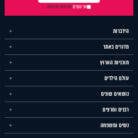
אני מסכים
למדיניות הפרטיות
הידברות
מדורים באתר
תוכניות הערוץ
עולם הילדים
נושאים שונים
רבנים ומרצים
נשים ומשפחה