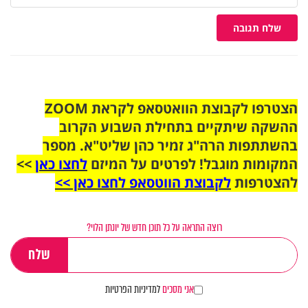
שלח תגובה
הצטרפו לקבוצת הוואטסאפ לקראת ZOOM
ההשקה שיתקיים בתחילת השבוע הקרוב
בהשתתפות הרה"ג זמיר כהן שליט"א. מספר
המקומות מוגבל! לפרטים על המיזם
לחצו כאן
>>
להצטרפות
לקבוצת הווטסאפ לחצו כאן >>
רוצה התראה על כל תוכן חדש של יונתן הלוי?
אני מסכים
למדיניות הפרטיות