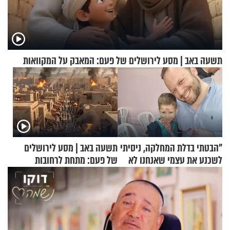
תשעה באב | מסע לירושלים של פעם: המאבק על המקוואות
"הבטתי בדלת המחלקה, ניסיתי
תשעה באב | מסע לירושלים
לשכנע את עצמי שאנחנו לא
של פעם: מתחת לרחובות
שייכים לשם"
ירושלים