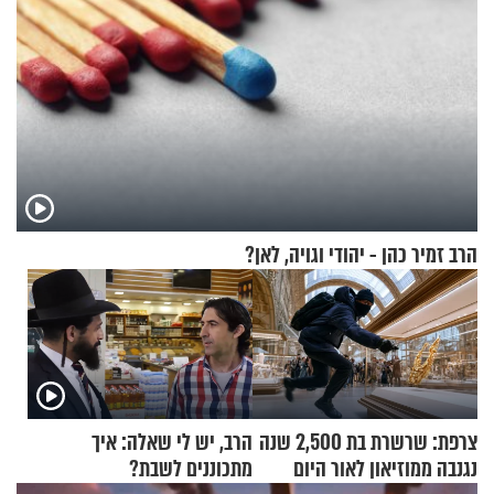
הרב זמיר כהן - יהודי וגויה, לאן?
צרפת: שרשרת בת 2,500 שנה
הרב, יש לי שאלה: איך
נגנבה ממוזיאון לאור היום
מתכוננים לשבת?