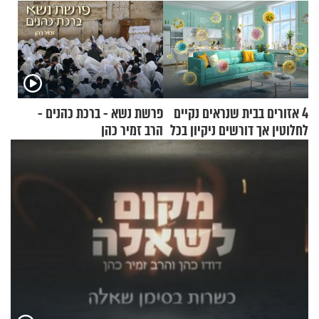
4 אזורים בבית שנראים נקיים
פרשת נשא - ברכת כהנים -
לחלוטין אך דורשים ניקיון בכל
הרב זמיר כהן
סוף שבוע