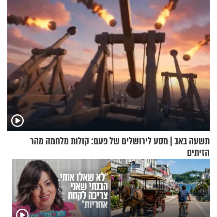
תשעה באב | מסע לירושלים של פעם: קולות מלחמה מהר
הזיתים