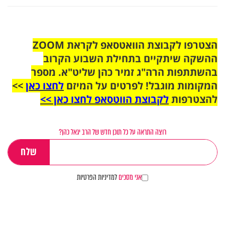
הצטרפו לקבוצת הוואטסאפ לקראת ZOOM
ההשקה שיתקיים בתחילת השבוע הקרוב
בהשתתפות הרה"ג זמיר כהן שליט"א. מספר
המקומות מוגבל! לפרטים על המיזם
לחצו כאן
>>
להצטרפות
לקבוצת הווטסאפ לחצו כאן >>
רוצה התראה על כל תוכן חדש של הרב יגאל כהן?
אני מסכים
למדיניות הפרטיות