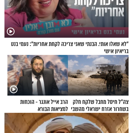
"לא שאלו אותי. הבנתי שאני צריכה לקחת אחריות": נעמי בנט
בריאיון אישי
צה"ל חיסל מחבל שלקח חלק
הרב אייל אונגר - הוכחות
בשחרור אזרח ישראלי מהשבי
למציאות הבורא