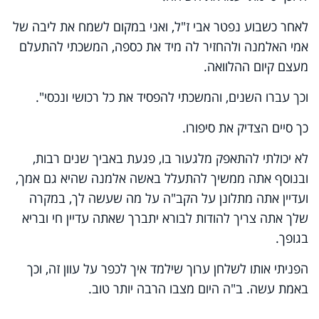
לאחר כשבוע נפטר אבי ז"ל, ואני במקום לשמח את ליבה של
אמי האלמנה ולהחזיר לה מיד את כספה, המשכתי להתעלם
מעצם קיום ההלוואה.
וכך עברו השנים, והמשכתי להפסיד את כל רכושי ונכסי".
כך סיים הצדיק את סיפורו.
לא יכולתי להתאפק מלגעור בו, פגעת באביך שנים רבות,
ובנוסף אתה ממשיך להתעלל באשה אלמנה שהיא גם אמך,
ועדיין אתה מתלונן על הקב"ה על מה שעשה לך, במקרה
שלך אתה צריך להודות לבורא יתברך שאתה עדיין חי ובריא
בגופך.
הפניתי אותו לשלחן ערוך שילמד איך לכפר על עוון זה, וכך
באמת עשה. ב"ה היום מצבו הרבה יותר טוב.