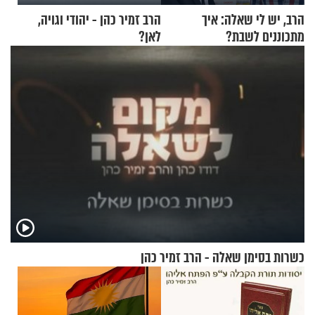
הרב, יש לי שאלה: איך
הרב זמיר כהן - יהודי וגויה,
מתכוננים לשבת?
לאן?
כשרות בסימן שאלה - הרב זמיר כהן