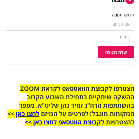
הוסיפו תגובה
שלח תגובה
הצטרפו לקבוצת הוואטסאפ לקראת ZOOM
ההשקה שיתקיים בתחילת השבוע הקרוב
בהשתתפות הרה"ג זמיר כהן שליט"א. מספר
המקומות מוגבל! לפרטים על המיזם
לחצו כאן
>>
להצטרפות
לקבוצת הווטסאפ לחצו כאן >>