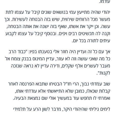
עולמו.
יהודי שהיה מתייעץ עמי בנושאים שונים קיבל על עצמו לתת
מעשר מכל הרווחים שירוויח, שיש בזה הבטחה לעשירות. וכך
עשה. וכן ייקר את אשתו, שאף בזה ישנה את אותה הבטחה,
וקנה לה תכשיטים רבים ויפים. ובנוסף קיבל על עצמו לקבוע
עיתים לתורה בכל יום.
אך עם כל זה ועדיין היה חוזר אלי בטענתו בפיו: "כבוד הרב
כל מה שאני עושה וזה לא עוזר, עדיין המינוס בבנק צומח אל
מעבר לעשרים אלף שקלים, ודירה עדיין לא נראה שנזכה
לקנות".
שוב עמדתי נבוך, הרי חז"ל הבטיחו שתבוא הפרנסה לאחר
קבלות שכאלו, כמובן שלא התייאשתי אלא עודדתי אותו,
ואמרתי לו תחפש עוד במעשיך אולי שם נמצאת הבעיה.
לימים גיליתי שהיהודי היקר, מדבר לשון הרע על תלמידי