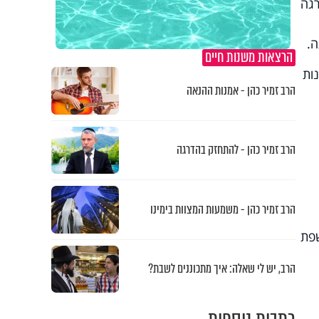
רגה
ה.
הרצאות משנות חיים
ות
הרב זמיר כהן - אמנות ההנאה
הרב זמיר כהן - להתחזק בהדרגה
הרב זמיר כהן - משמעות המצוות בימינו
שפת
הרב, יש לי שאלה: איך מתכוננים לשבת?