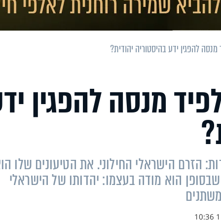
מנסה להפגין ידע בהיסטוריה יהודית?
פיד מנסה להפגין יד
?
ות: הזרם הישראלי החילוני. את הטיעונים שלו הו
שבסופן הוא מודה בעצמו: יהדותו של הישראלי
 משתנים
11