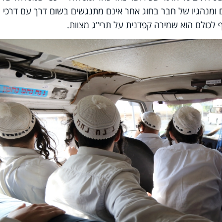
ומנהגיו של חבר בחוג אחר אינם מתנגשים בשום דרך עם דרכי
לכולם הוא שמירה קפדנית על תרי"ג מצוות.