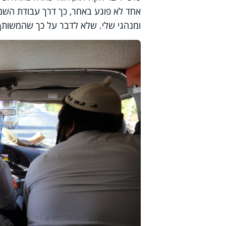
אחד לא פוגע באחר, כך דרך עבודת השם 
ומנהגי שלי. שלא לדבר על כך שהמשותף 