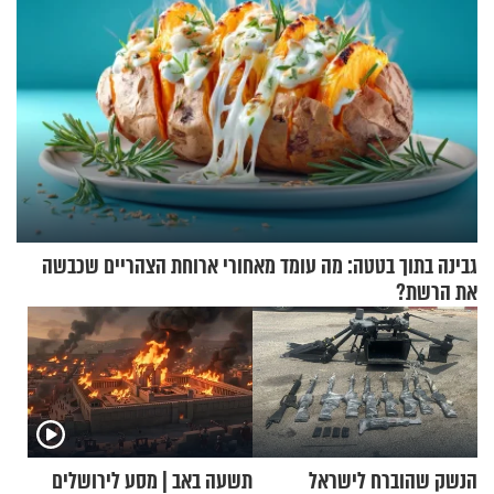
גבינה בתוך בטטה: מה עומד מאחורי ארוחת הצהריים שכבשה
את הרשת?
הנשק שהוברח לישראל
תשעה באב | מסע לירושלים