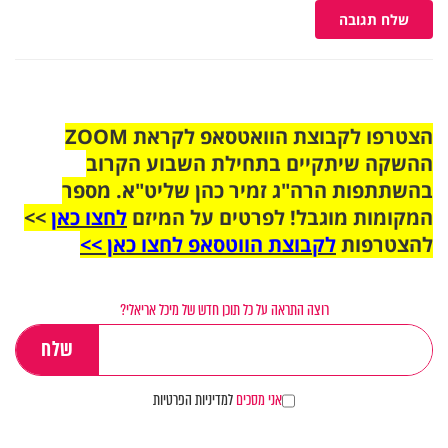
שלח תגובה
הצטרפו לקבוצת הוואטסאפ לקראת ZOOM
ההשקה שיתקיים בתחילת השבוע הקרוב
בהשתתפות הרה"ג זמיר כהן שליט"א. מספר
המקומות מוגבל! לפרטים על המיזם
לחצו כאן
>>
להצטרפות
לקבוצת הווטסאפ לחצו כאן >>
רוצה התראה על כל תוכן חדש של מיכל אריאלי?
אני מסכים
למדיניות הפרטיות