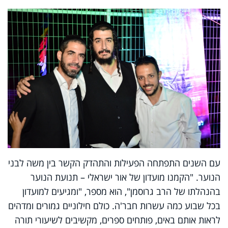
עם השנים התפתחה הפעילות והתהדק הקשר בין משה לבני
הנוער. "הקמנו מועדון של אור ישראלי – תנועת הנוער
בהנהלתו של הרב גרוסמן", הוא מספר, "ומגיעים למועדון
בכל שבוע כמה עשרות חבר'ה. כולם חילוניים גמורים ומדהים
לראות אותם באים, פותחים ספרים, מקשיבים לשיעורי תורה