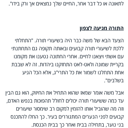
לתאונה או כל דבר אחר, החיים שלך נמצאים אך ורק בידו".
התורה מגיעה לצפון
הצעד הבא של משה כבר היה בשיעורי תורה. "התחלתי
ללכת לשיעורי תורה קבועים ובאותה תקופה גם התחתנתי
עם אשתי ויצאנו לחיים. אחרי החתונה נטענו את מקומנו
בקריית שמונה ולאט-לאט התחזקנו ביהדות. זה לא שבבת
אחת התחלנו לשמור את כל התרי"ג, אלא הכל הגיע
בשלבים".
אבל משה אומר שמאז שהוא התחיל את החיזוק, הוא גם הבין
עד כמה ששיעורי תורה יכולים לחולל תהפוכות בנפש האדם,
וזה מה שהוביל אותו להזמין למקום רב שימסור שיעורים
קבועים לפני הנערים המתגוררים בעיר. כך החלו להתכנס
בני נוער, בתחילה בבית ואחר כך בבית הכנסת.