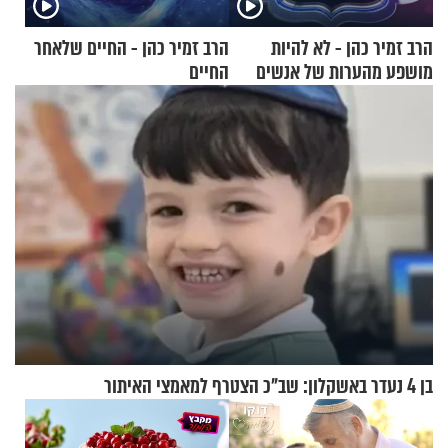
הרב זמיר כהן - לא להיות
הרב זמיר כהן - החיים שלאחר
מושפע מהערות של אנשים
החיים
בן 4 נעדר באשקלון: שב"כ הצטרף למאמצי האיתור