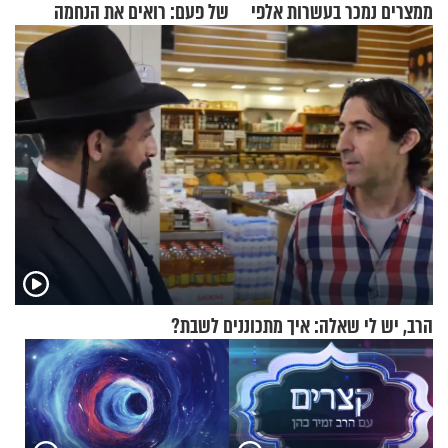
ממצרים נמכר בעשרות אלפי
של פעם: רואים את הנחמה
שקלים
הרב, יש לי שאלה: איך מתכוננים לשבת?