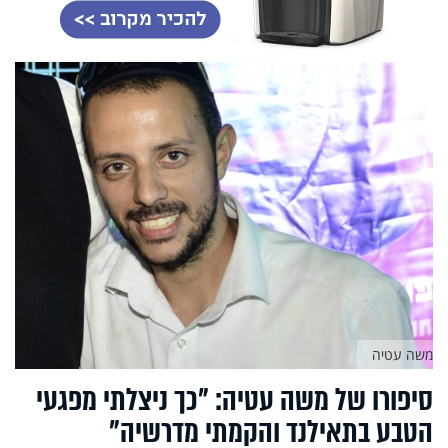
משה עטיה
סיפורו של משה עטיה: "כך ניצלתי מפגעי
הטבע בתאילנד והקמתי מדרשיה"