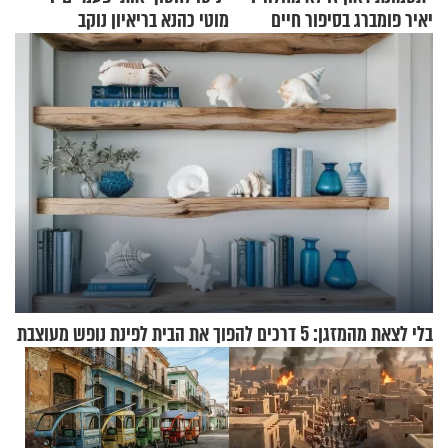
יאיר פומברג בסיפור חיים
מוטי כהנא בריאיון נוקב
מעורר השראה
בלי לצאת מהמזגן: 5 דרכים להפוך את הבית לפינת נופש מעוצבת