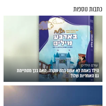
כתבות נוספות
עולם הילדים
הילד באמת לא אשם במה שקרה. האם בכך מסתיימת
גם האחריות שלו?