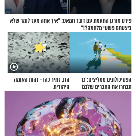
פירס מורגן התעמת עם דובר חמאס: "איך אתה מעז לומר שלא
ביצעתם פשעי מלחמה?!"
הפסיכולוגים ממליצים: כך
הרב זמיר כהן - זהות האומה
תבחרו את החברים שלכם
היהודית
בחיים