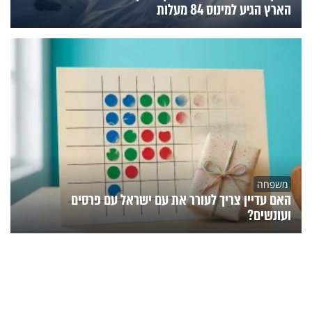
הארץ הגיע למינוס 84 מעלות
משפחה
האם עדיין צריך לעורר את עם ישראל עם פרסים
ועונשים?