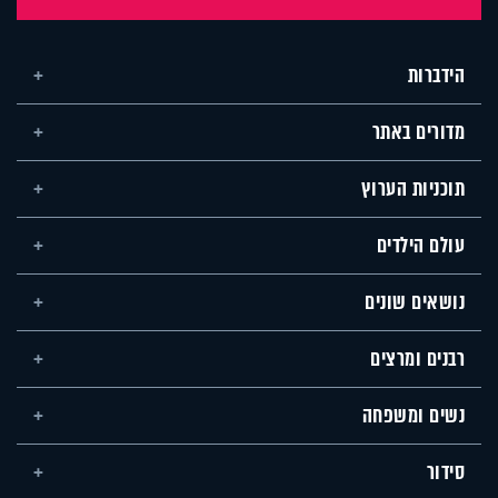
הידברות
מדורים באתר
תוכניות הערוץ
עולם הילדים
נושאים שונים
רבנים ומרצים
נשים ומשפחה
סידור