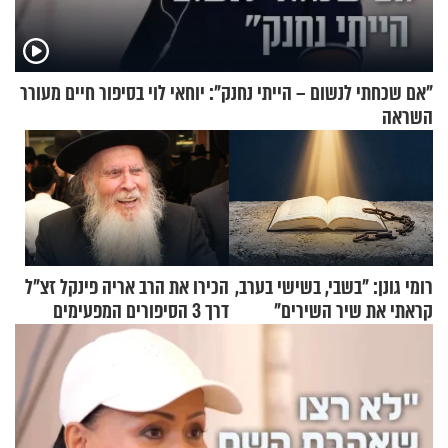
"אם שכחתי לנשום – הייתי נחנק": יוחאי לוי בסיפור חיים מעורר
השראה
רומי גונן: "בשבי, בשישי בערב,
הכירו את הרב אריה פינקל זצ"ל
קראתי את שיר השירים"
דרך 3 הסיפורים המפעימים
האלה