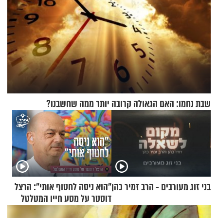
שבת נחמו: האם הגאולה קרובה יותר ממה שחשבנו?
בני זוג מעורבים - הרב זמיר כהן
"הוא ניסה לחטוף אותי": הרצל
דוסטר על מסע חייו המטלטל