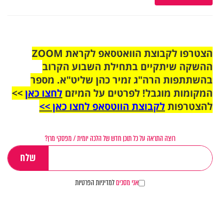
הצטרפו לקבוצת הוואטסאפ לקראת ZOOM
ההשקה שיתקיים בתחילת השבוע הקרוב
בהשתתפות הרה"ג זמיר כהן שליט"א. מספר
המקומות מוגבל! לפרטים על המיזם
לחצו כאן
>>
להצטרפות
לקבוצת הווטסאפ לחצו כאן >>
רוצה התראה על כל תוכן חדש של הלכה יומית / מפסקי מרן?
אני מסכים
למדיניות הפרטיות