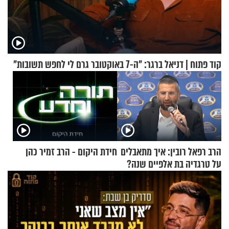
קוד פתוח | דניאל ברגר: "ה-7 באוקטובר גרם לי לחפש תשובות"
הרב רפאל רובין: איך מתאבלים
חידת היקום - הרב זמיר כהן
על טרגדיה בת אלפיים שנה?