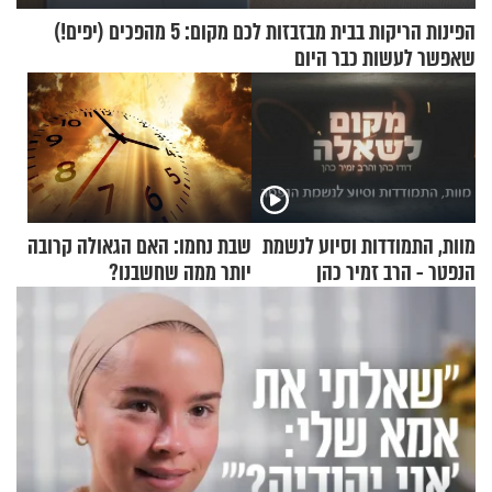
הפינות הריקות בבית מבזבזות לכם מקום: 5 מהפכים (יפים!)
שאפשר לעשות כבר היום
מוות, התמודדות וסיוע לנשמת
שבת נחמו: האם הגאולה קרובה
הנפטר - הרב זמיר כהן
יותר ממה שחשבנו?