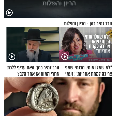
הרב זמיר כהן - הריון והפלות
"לא שאלו אותי. הבנתי שאני
הרב זמיר כהן: האם עדיף ללכת
צריכה לקחת אחריות": נעמי
אחרי המוח או אחר הלב?
בנט בריאיון אישי