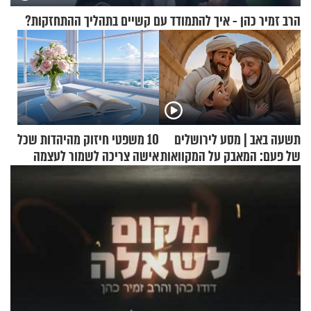
הרב זמיר כהן - איך להתמודד עם קשיים בתהליך ההתחזקות?
תשעה באב | מסע לירושלים
10 משפטי חיזוק מהיהדות שכל
של פעם: המאבק על המקוואות
אישה צריכה לשמור לעצמה