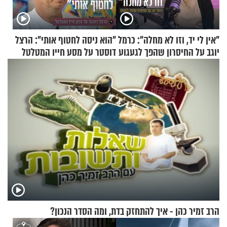
"אין לי יד, וזו לא מחלה": כרמל
"הוא ניסה לחטוף אותי": הרצל
יוגב על החיסרון שהפך לגעגוע
דוסטר על מסע חייו המטלטל
הרב זמיר כהן - איך להתחזק בדת, ומה הסדר הנכון?