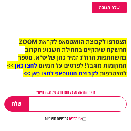
שלח תגובה
הצטרפו לקבוצת הוואטסאפ לקראת ZOOM
ההשקה שיתקיים בתחילת השבוע הקרוב
בהשתתפות הרה"ג זמיר כהן שליט"א. מספר
המקומות מוגבל! לפרטים על המיזם
לחצו כאן
>>
להצטרפות
לקבוצת הווטסאפ לחצו כאן >>
רוצה התראה על כל תוכן חדש של משה חיים?
אני מסכים
למדיניות הפרטיות