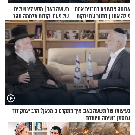
ארוחה צבעונית בתבנית אחת:
תשעה באב | מסע לירושלים
פילה אמנון בתנור עם ירקות
של פעם: קולות מלחמה מהר
הזיתים
בעיצומו של תשעה באב: איך מתקדמים מכאן? הרב יצחק דוד
גרוסמן בשיחה מיוחדת