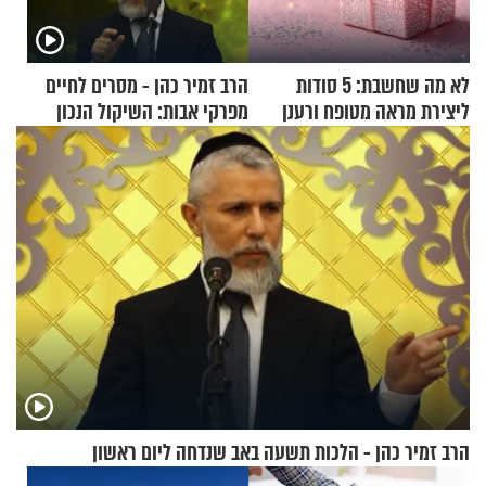
לא מה שחשבת: 5 סודות
הרב זמיר כהן - מסרים לחיים
ליצירת מראה מטופח ורענן
מפרקי אבות: השיקול הנכון
הרב זמיר כהן - הלכות תשעה באב שנדחה ליום ראשון