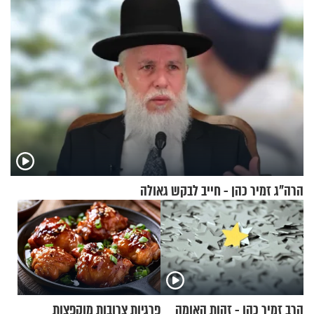
הרה"ג זמיר כהן - חייב לבקש גאולה
הרב זמיר כהן - זהות האומה
פרגיות צרובות מוקפצות