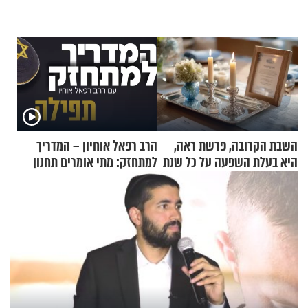
השבת הקרובה, פרשת ראה,
הרב רפאל אוחיון – המדריך
היא בעלת השפעה על כל שנת
למתחזק: מתי אומרים תחנון
תשפ"ז
ואיך עולים לתורה?