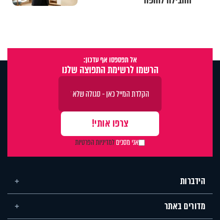
והובילה לחופה
אל תפספסו אף עדכון:
הרשמו לרשימת התפוצה שלנו
אני מסכים
למדיניות הפרטיות
הידברות
מדורים באתר