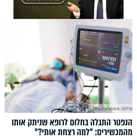
(צילום: shutterstock)
הנפטר התגלה בחלום לרופא שניתק אותו
מהמכשירים: "למה רצחת אותי?"