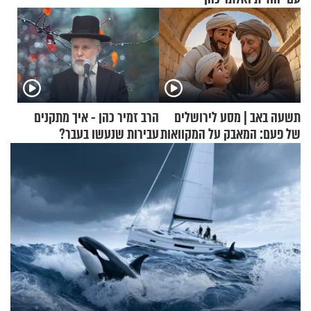
תשעה באב | מסע לירושלים
הרב זמיר כהן - איך מתקנים
של פעם: המאבק על המקוואות
עבירות שנעשו בעבר?