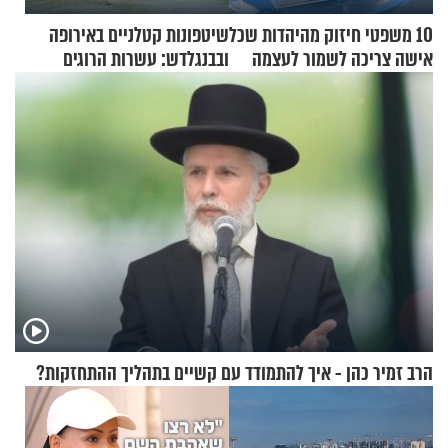
10 משפטי חיזוק מהיהדות שכל
שיטפונות קטלניים באירופה
אישה צריכה לשמור לעצמה
ובבנגלדש: עשרות הרוגים
ומיליון נפגעים
הרב זמיר כהן - איך להתמודד עם קשיים בתהליך ההתחזקות?