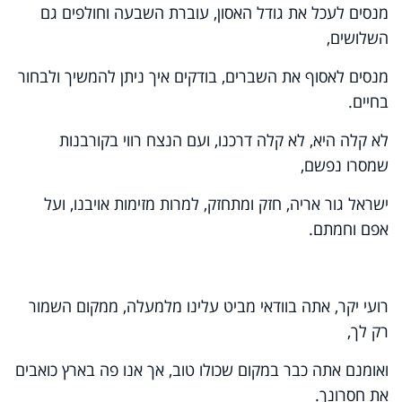
מנסים לעכל את גודל האסון, עוברת השבעה וחולפים גם
השלושים,
מנסים לאסוף את השברים, בודקים איך ניתן להמשיך ולבחור
בחיים.
לא קלה היא, לא קלה דרכנו, ועם הנצח רווי בקורבנות
שמסרו נפשם,
ישראל גור אריה, חזק ומתחזק, למרות מזימות אויבנו, ועל
אפם וחמתם.
רועי יקר, אתה בוודאי מביט עלינו מלמעלה, ממקום השמור
רק לך,
ואומנם אתה כבר במקום שכולו טוב, אך אנו פה בארץ כואבים
את חסרונך.