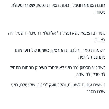
רובם הסתתרו וניצלו, בזכות מסירות נפשו, שיצרה פעולת
מסווה.
כשהרב הצבאי נשא תפילת " אל מלא רחמים", חשמל היה
באוויר,
השערות סמרו, הלבבות התרסקו, כשאמו של רועי אותו
מתחננת להעיר.
כשמגיע הפסוק "ה' רועי לא יחסר" האיפוק המתוח מתחיל
להיסדק, להישבר,
נושאים עיניים לשמיים, והלב זועק "ריבונו של עולם, רועי
שלנו חסר".