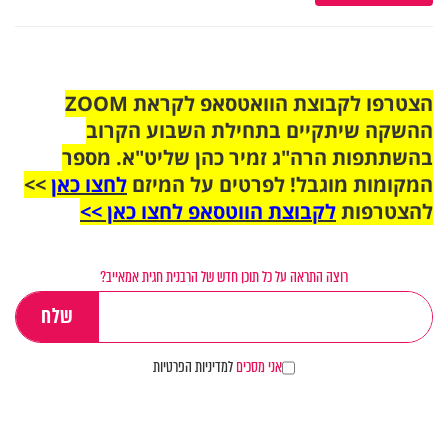
הצטרפו לקבוצת הוואטסאפ לקראת ZOOM
ההשקה שיתקיים בתחילת השבוע הקרוב
בהשתתפות הרה"ג זמיר כהן שליט"א. מספר
המקומות מוגבל! לפרטים על המיזם
לחצו כאן
>>
להצטרפות
לקבוצת הווטסאפ לחצו כאן >>
רוצה התראה על כל תוכן חדש של הרבנית חגית אמאייב?
אני מסכים
למדיניות הפרטיות