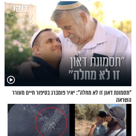
מעורר השראה
"תסמונת דאון זו לא מחלה": יאיר פומברג בסיפור חיים מעורר
השראה