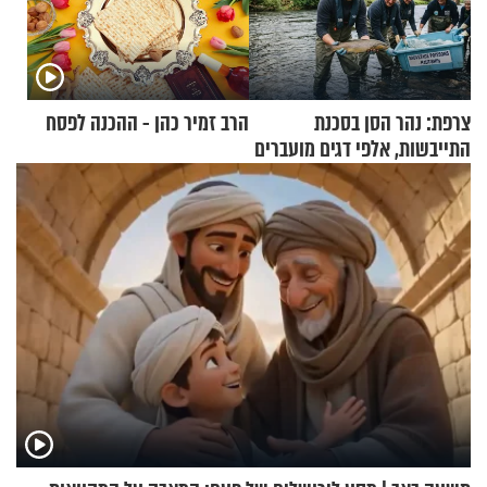
צרפת: נהר הסן בסכנת
הרב זמיר כהן - ההכנה לפסח
התייבשות, אלפי דגים מועברים
במבצעי חילוץ