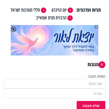
תגיות ועדכונים:
יום הזיכרון
חללי מערכות ישראל
הרבנית חגית אמאייב
X
🔇
תגובות
0
הוסיפו תגובה
שלח תגובה