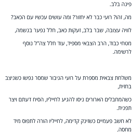
פינה בלב.
מה, זהו? רועי כבר לא יחזור? ומה עושים עכשיו עם הכאב?
לוויה עצובה, שבר בלב, זעקות כאב, חלל נפער בנשמה,
מטחי כבוד, הרב הצבאי מספיד, עוד חלל צה"ל נוסף
לרשימה.
משלחת צבאית מספרת על רועי הגיבור שמסר נפשו כשניצב
בחזית,
כשהמחבלים הארורים ניסו להגיע לחייליו, הסיח דעתם ויצר
תפנית.
לא חשב פעמיים כשזינק קדימה, לחייליו הורה לתפוס מיד
מחסה.