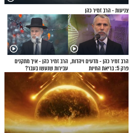
צניעות - הרב זמיר כהן
הרב זמיר כהן - מדעים ויהדות,
הרב זמיר כהן - איך מתקנים
פרק 5: בריאת החיות
עבירות שנעשו בעבר?