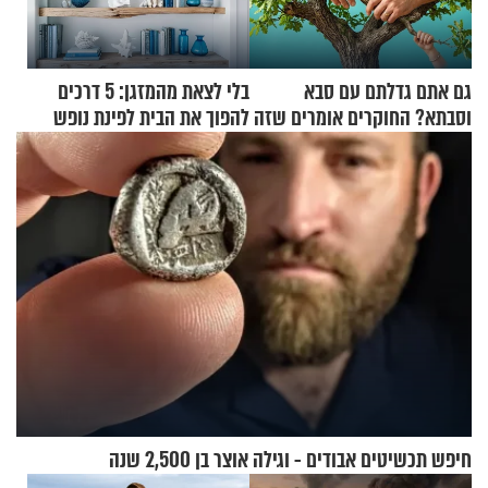
גם אתם גדלתם עם סבא
בלי לצאת מהמזגן: 5 דרכים
וסבתא? החוקרים אומרים שזה
להפוך את הבית לפינת נופש
מתכון מנצח
מעוצבת
חיפש תכשיטים אבודים - וגילה אוצר בן 2,500 שנה