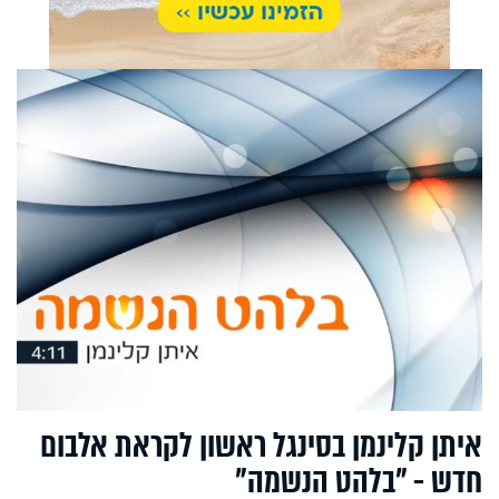
איתן קלינמן בסינגל ראשון לקראת אלבום
חדש - "בלהט הנשמה"