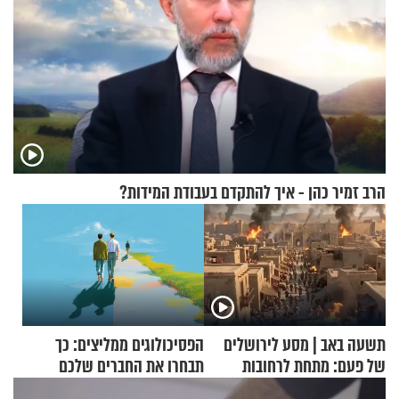
הרב זמיר כהן - איך להתקדם בעבודת המידות?
תשעה באב | מסע לירושלים
הפסיכולוגים ממליצים: כך
של פעם: מתחת לרחובות
תבחרו את החברים שלכם
ירושלים
בחיים