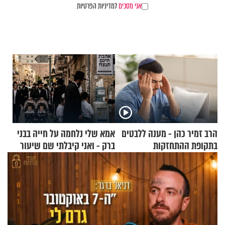
אני מסכים
למדיניות הפרטיות
הרב זמיר כהן - מענה ללבטים
אמא שלי נלחמה על חייה בבני
בתקופת ההתחזקות
ברק - ואני קיבלתי שם שיעור
באהבת חינם