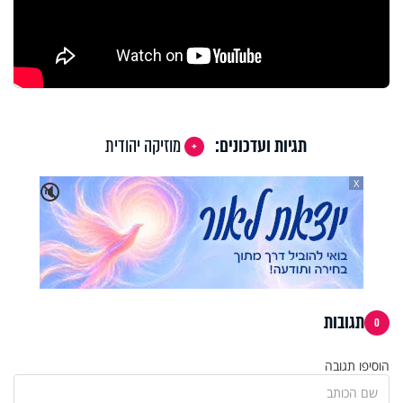
תגיות ועדכונים:
מוזיקה יהודית
X
🔇
תגובות
0
הוסיפו תגובה