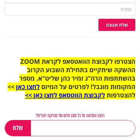
שלח תגובה
הצטרפו לקבוצת הוואטסאפ לקראת ZOOM
ההשקה שיתקיים בתחילת השבוע הקרוב
בהשתתפות הרה"ג זמיר כהן שליט"א. מספר
המקומות מוגבל! לפרטים על המיזם
לחצו כאן
>>
להצטרפות
לקבוצת הווטסאפ לחצו כאן >>
רוצה התראה על כל תוכן חדש של מוזיקה יהודית?