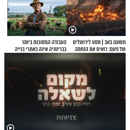
תשעה באב | מסע לירושלים
העבודה המסוכנת ביותר
של פעם: רואים את הנחמה
בבריטניה אינה באתרי בנייה
אלא דווקא בשדות