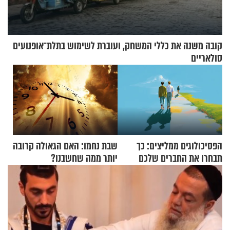
קובה משנה את כללי המשחק, ועוברת לשימוש בתלת־אופנועים
סולאריים
הפסיכולוגים ממליצים: כך
שבת נחמו: האם הגאולה קרובה
תבחרו את החברים שלכם
יותר ממה שחשבנו?
בחיים