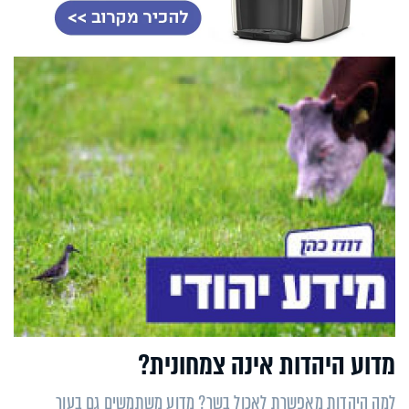
מדוע היהדות אינה צמחונית?
למה היהדות מאפשרת לאכול בשר? מדוע משתמשים גם בעור