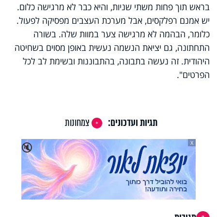
בראש תוך פחות משתי שניות, והיא כבר לא מרגישה כלום.
יש אמנם רפלקסים, אבל מערכת העצבים מפסיקה לפעול.
כלומר, הבהמה לא מרגישה צער במוות שלה. בשורה
התחתונה, גם יציאת הנשמה נעשית באופן מסוים בשחיטה
היהודית. זה נעשה בתבונה, בהתבוננות ובשימת לב לכל
הפרטים".
תגיות ועדכונים:
צמחונות
X
🔇