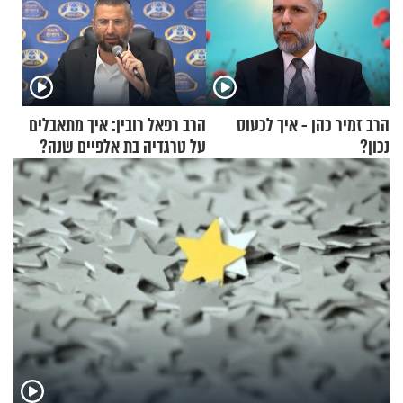
הרב זמיר כהן - איך לכעוס
הרב רפאל רובין: איך מתאבלים
נכון?
על טרגדיה בת אלפיים שנה?