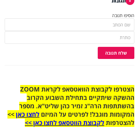
תגובות
0
הוסיפו תגובה
שלח תגובה
הצטרפו לקבוצת הוואטסאפ לקראת ZOOM
ההשקה שיתקיים בתחילת השבוע הקרוב
בהשתתפות הרה"ג זמיר כהן שליט"א. מספר
המקומות מוגבל! לפרטים על המיזם
לחצו כאן
>>
להצטרפות
לקבוצת הווטסאפ לחצו כאן >>