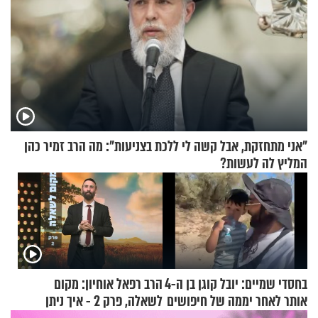
"אני מתחזקת, אבל קשה לי ללכת בצניעות": מה הרב זמיר כהן
המליץ לה לעשות?
בחסדי שמיים: יובל קוגן בן ה-4
הרב רפאל אוחיון: מקום
אותר לאחר יממה של חיפושים
לשאלה, פרק 2 - איך ניתן