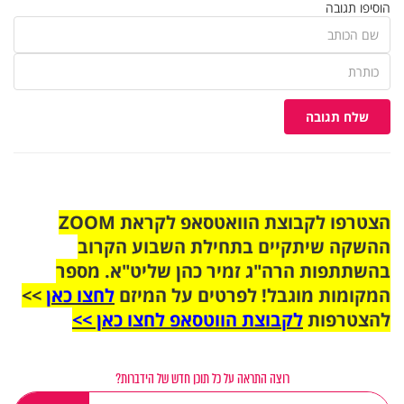
הוסיפו תגובה
שלח תגובה
הצטרפו לקבוצת הוואטסאפ לקראת ZOOM
ההשקה שיתקיים בתחילת השבוע הקרוב
בהשתתפות הרה"ג זמיר כהן שליט"א. מספר
המקומות מוגבל! לפרטים על המיזם
לחצו כאן
>>
להצטרפות
לקבוצת הווטסאפ לחצו כאן >>
רוצה התראה על כל תוכן חדש של הידברות?