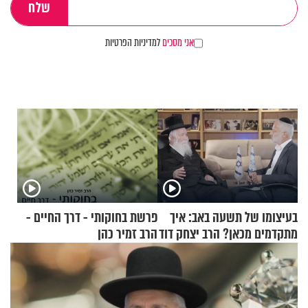
אני מסכים
למדיניות הפרטיות
בעיצומו של תשעה באב: איך
פרשת בחוקותי - דרך החיים -
מתקדמים מכאן? הרב יצחק דוד
הרב זמיר כהן
גרוסמן בשיחה מיוחדת