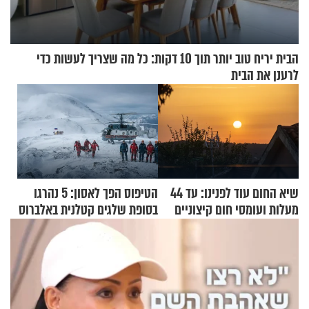
הבית יריח טוב יותר תוך 10 דקות: כל מה שצריך לעשות כדי
לרענן את הבית
שיא החום עוד לפנינו: עד 44
הטיפוס הפך לאסון: 5 נהרגו
מעלות ועומסי חום קיצוניים
בסופת שלגים קטלנית באלברוס