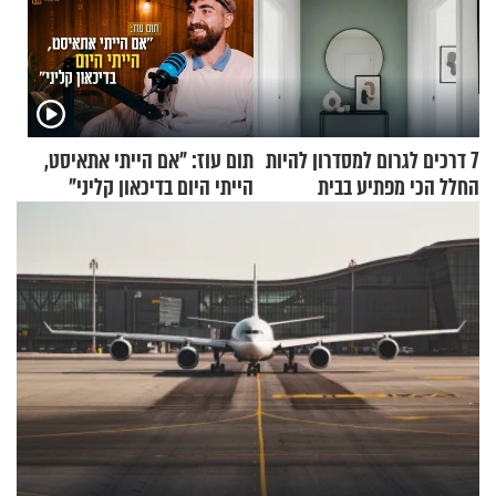
7 דרכים לגרום למסדרון להיות
תום עוז: "אם הייתי אתאיסט,
החלל הכי מפתיע בבית
הייתי היום בדיכאון קליני"