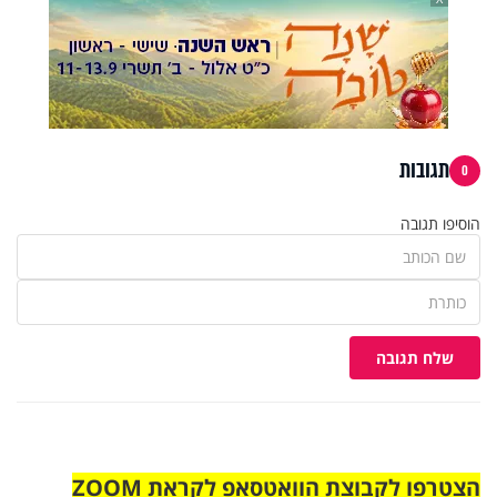
תגובות
0
הוסיפו תגובה
שלח תגובה
הצטרפו לקבוצת הוואטסאפ לקראת ZOOM