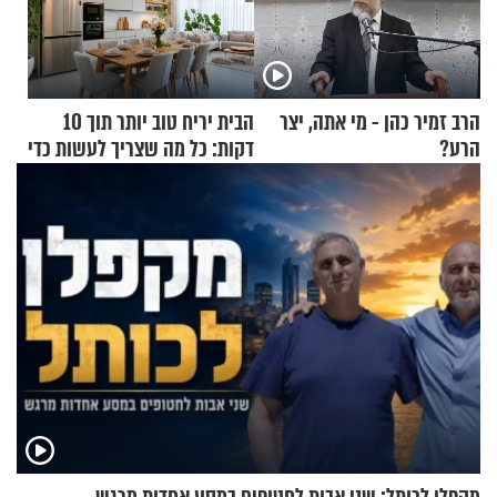
הרב זמיר כהן - מי אתה, יצר
הבית יריח טוב יותר תוך 10
הרע?
דקות: כל מה שצריך לעשות כדי
לרענן את הבית