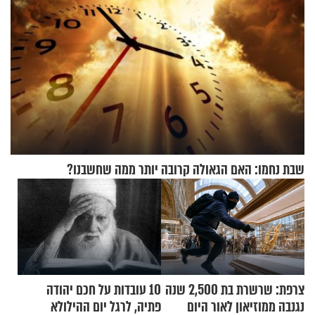
שבת נחמו: האם הגאולה קרובה יותר ממה שחשבנו?
צרפת: שרשרת בת 2,500 שנה
10 עובדות על חכם יהודה
נגנבה ממוזיאון לאור היום
פתיה, לרגל יום ההילולא