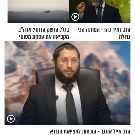
הרב זמיר כהן - המתנה הכי
בגלל הנשק הרוסי: ארה"ב
גדולה
מקפיאה את עסקת מטוסי
הקרב לטורקיה
הרב אייל אונגר - הוכחות למציאות הבורא