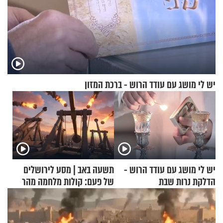
יש לי מושג עם עודד הרוש - ברכת המזון
יש לי מושג עם עודד הרוש -
תשעה באב | מסע לירושלים
הדלקת נרות שבת
של פעם: קולות מלחמה מהר
הזיתים