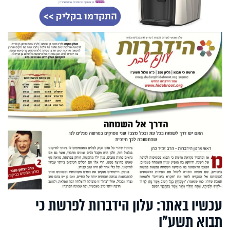
עכשיו באתר: עלון הידברות לפרשת כי
תבוא תשע"ו