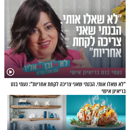
"לא שאלו אותי. הבנתי שאני צריכה לקחת אחריות": נעמי בנט
בריאיון אישי