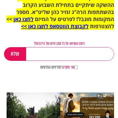
ההשקה שיתקיים בתחילת השבוע הקרוב
בהשתתפות הרה"ג זמיר כהן שליט"א. מספר
המקומות מוגבל! לפרטים על המיזם
לחצו כאן
>>
להצטרפות
לקבוצת הווטסאפ לחצו כאן >>
רוצה התראה על כל תוכן חדש של הידברות?
אני מסכים
למדיניות הפרטיות