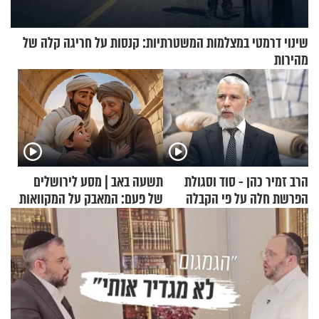
שינוי דרמטי במצלמות המשטרתיות: קנסות על חריגה קלה של
מהירות
הרב זמיר כהן - סוד וסגולת
תשעה באב | מסע לירושלים
הפרשת חלה על פי הקבלה
של פעם: המאבק על המקוואות