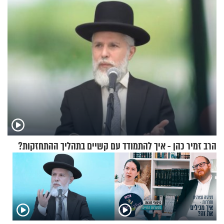
יישכח במהרה
הרב זמיר כהן - איך להתמודד עם קשיים בתהליך ההתחזקות?