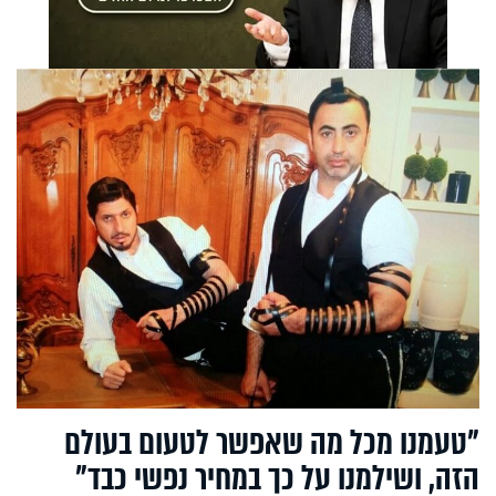
"טעמנו מכל מה שאפשר לטעום בעולם
הזה, ושילמנו על כך במחיר נפשי כבד"