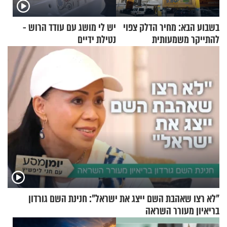
בשבוע הבא: מחיר הדלק צפוי
יש לי מושג עם עודד הרוש -
להתייקר משמעותית
נטילת ידיים
"לא רצו שאהבת השם ייצג את ישראל": חנינת השם גורדון
בריאיון מעורר השראה