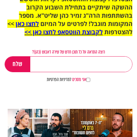
ההשקה שיתקיים בתחילת השבוע הקרוב
בהשתתפות הרה"ג זמיר כהן שליט"א. מספר
המקומות מוגבל! לפרטים על המיזם
לחצו כאן
>>
להצטרפות
לקבוצת הווטסאפ לחצו כאן >>
רוצה התראה על כל תוכן חדש של שירה דאבוש (כהן)?
אני מסכים
למדיניות הפרטיות