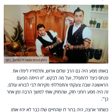
נחמן פנחס ומשה חי פולטוב, כיום
באותו מסע היה גם הרב שלום ארוש, ותלמידיו לימדו את
פנחס כיצד להתפלל, ועל מה לבקש. "זו הייתה הפעם
הראשונה שבה צעקתי והתפללתי מקירות לבי לבורא עולם.
זה היה מסע רוחני חזק, שהחזיק אותי למשך הרבה זמן אחר
כך".
כשחזר ארצה, היה ברור לו שהחיים שלו כבר לא יהיו אותו