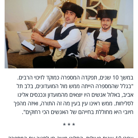
במשך 10 שנים, תפקדה המספרה כמוקד לזיכוי הרבים.
"בגלל שהמספרה הייתה ממש מול המועדונים, בלב תל
אביב, באלול אנשים היו יוצאים מהמועדון ונכנסים אלינו
לסליחות. ממש ראינו עין בעין מה זה התורה, ואיזה מהפך
חיובי היא מחוללת בחייהם של האנשים הכי רחוקים".
* * *