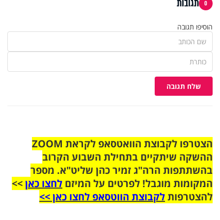
תגובות
0
הוסיפו תגובה
שלח תגובה
הצטרפו לקבוצת הוואטסאפ לקראת ZOOM
ההשקה שיתקיים בתחילת השבוע הקרוב
בהשתתפות הרה"ג זמיר כהן שליט"א. מספר
המקומות מוגבל! לפרטים על המיזם
לחצו כאן
>>
להצטרפות
לקבוצת הווטסאפ לחצו כאן >>