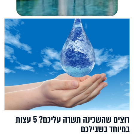
רוצים שהשכינה תשרה עליכם? 5 עצות
במיוחד בשבילכם