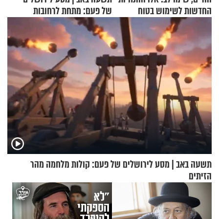
החדשות לשימוש בטוח
של פעם: מתחת לרחובות
בסקווישי לאחר מקרי אשפוז
ירושלים
תשעה באב | מסע לירושלים של פעם: קולות מלחמה מהר
הזיתים