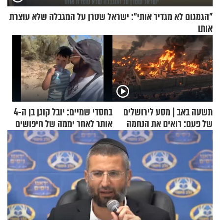
"הגמגום לא מגדיר אותי": ישראל שטרן על המגבלה שלא עוצרת
אותו
תשעה באב | מסע לירושלים
בחסדי שמיים: יובל קוגן בן ה-4
של פעם: רואים את הנחמה
אותר לאחר יממה של חיפושים