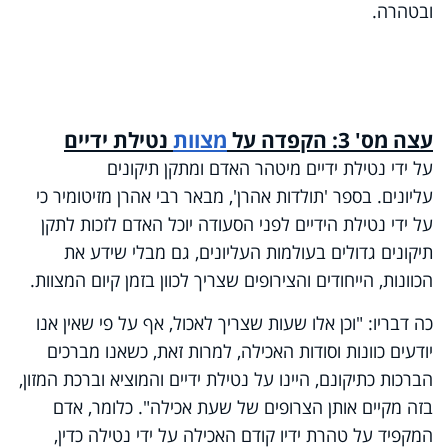
ובטהרה.
עצה מס' 3: הקפדה על
מצוות
נטילת ידיים
על ידי נטילת ידיים מיטהר האדם ומתקן תיקונים
עליונים. בספר 'תולדות אהרן', מבאר רבי אהרן מזיטומיר כי
על ידי נטילת הידיים לפני הסעודה יוכל האדם לזכות לתקן
תיקונים גדולים בעולמות העליונים, גם מבלי שידע את
הכוונות, הייחודים והצירופים שצריך לכוון בזמן קיום המצוות.
כה דבריו: "וכן אלו שעות שצריך לאכול, אף על פי שאין אנו
יודעים כוונות וסודות האכילה, למרות זאת, כשאנו מברכים
הברכות כתיקונם, היינו על נטילת ידיים והמוציא וברכת המזון,
בזה מקיים אותן הצרופים של שעת אכילה". כלומר, אדם
המקפיד על טהרת ידיו קודם האכילה על ידי נטילה כדין,