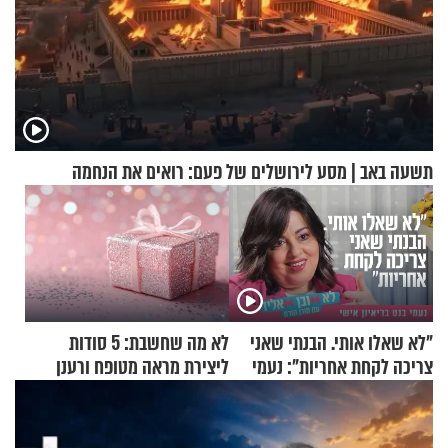
תשעה באב | מסע לירושלים של פעם: רואים את הנחמה
"לא שאלו אותי. הבנתי שאני
לא מה שחשבת: 5 סודות
צריכה לקחת אחריות": נעמי
ליצירת מראה מטופח ורענן
בנט בריאיון אישי