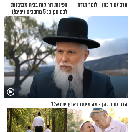
הרב זמיר כהן - לומר תודה
הפינות הריקות בבית מבזבזות
לכם מקום: 5 מהפכים (יפים!)
שאפשר לעשות כבר היום
הרב זמיר כהן - מה מיוחד בארץ ישראל?