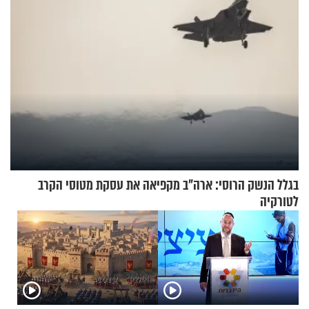
בגלל הנשק הרוסי: ארה"ב מקפיאה את עסקת מטוסי הקרב
לטורקיה