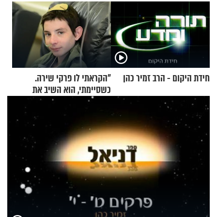
חידת היקום - הרב זמיר כהן
"הקראתי לו פרקי שירה.
כשסיימתי, הוא השיב את
נשמתו לבורא"