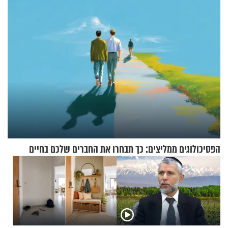
ירושלים
הפסיכולוגים ממליצים: כך תבחרו את החברים שלכם בחיים