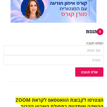
תגובות
0
הוסיפו תגובה
שלח תגובה
הצטרפו לקבוצת הוואטסאפ לקראת ZOOM
ההשקה שיתקיים בתחילת השבוע הקרוב