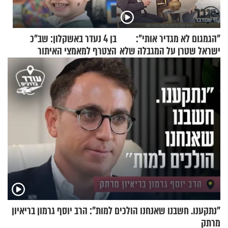
"הגמגום לא מגדיר אותי":
בן 4 נעדר באשקלון: שב"כ
ישראל שטרן על המגבלה שלא
הצטרף למאמצי האיתור
עוצרת אותו
"נתקענו. חשבנו שאנחנו הולכים למות": הרב יוסף גרמון בריאיון
מרתק