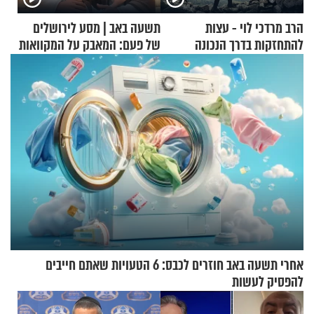
הרב מרדכי לוי - עצות
תשעה באב | מסע לירושלים
להתחזקות בדרך הנכונה
של פעם: המאבק על המקוואות
אחרי תשעה באב חוזרים לכבס: 6 הטעויות שאתם חייבים
להפסיק לעשות