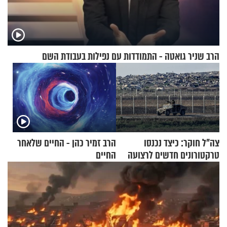
הרב שניר גואטה - התמודדות עם נפילות בעבודת השם
צה"ל חוקר: כיצד נכנסו
הרב זמיר כהן - החיים שלאחר
טרקטורונים חדשים לרצועה
החיים