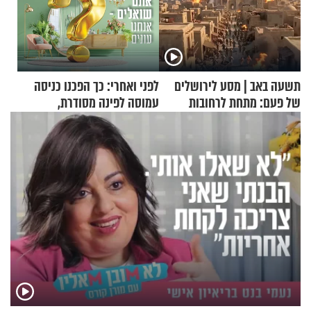
תשעה באב | מסע לירושלים
לפני ואחרי: כך הפכנו כניסה
של פעם: מתחת לרחובות
עמוסה לפינה מסודרת,
ירושלים
שימושית ומזמינה