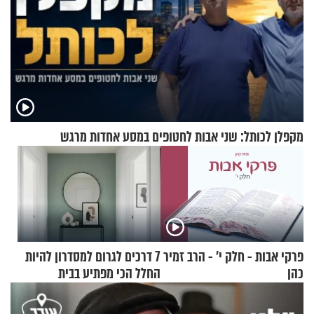
מקפלן לכותל: שני אבות לחטופים במסע אחדות מרגש
פרקי אבות - חלק י’ - הרב זמיר
7 דרכים לגרום למסדרון להיות
כהן
החלל הכי מפתיע בבית