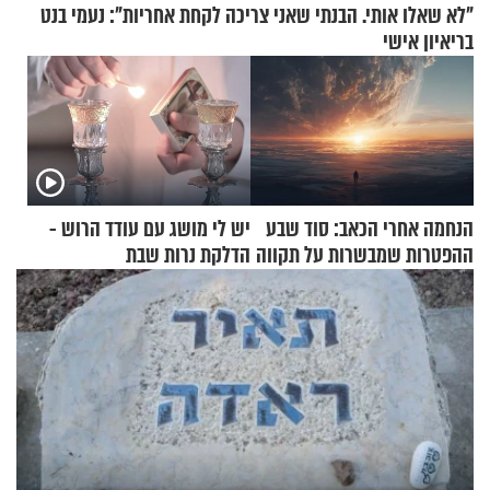
"לא שאלו אותי. הבנתי שאני צריכה לקחת אחריות": נעמי בנט
בריאיון אישי
הנחמה אחרי הכאב: סוד שבע
יש לי מושג עם עודד הרוש -
ההפטרות שמבשרות על תקווה
הדלקת נרות שבת
וגאולה