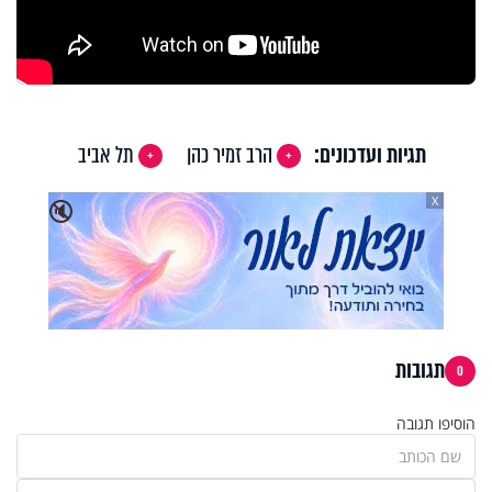
תגיות ועדכונים:
הרב זמיר כהן
תל אביב
X
🔇
תגובות
0
הוסיפו תגובה