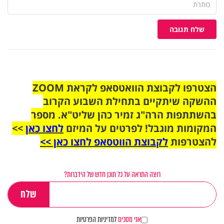
שלח תגובה
הצטרפו לקבוצת הוואטסאפ לקראת ZOOM
ההשקה שיתקיים בתחילת השבוע הקרוב
בהשתתפות הרה"ג זמיר כהן שליט"א. מספר
המקומות מוגבל! לפרטים על המיזם
לחצו כאן
>>
להצטרפות
לקבוצת הווטסאפ לחצו כאן >>
רוצה התראה על כל תוכן חדש של הידברות?
אני מסכים
למדיניות הפרטיות