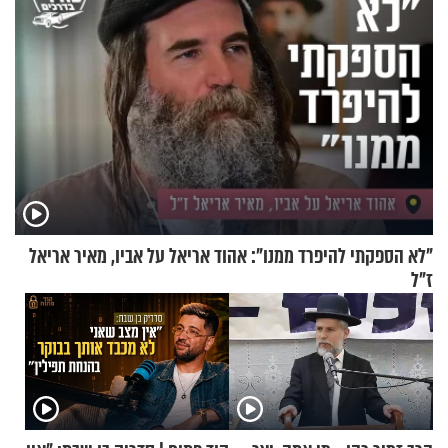
"לא הספקתי להיפרד ממנו": אהוד אריאל על אביו, מאיר אריאל
ז"ל