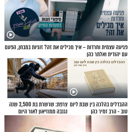
פגיעה עצמית וחרדות – איך מכילים את זה? זוגיות במבחן, הפעם
עם יהודית ואלתר כהן
ההבדלים בהלכה בין שבת ליום
צרפת: שרשרת בת 2,500 שנה
טוב - הרב זמיר כהן
נגנבה ממוזיאון לאור היום