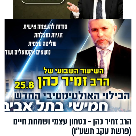
הרב זמיר כהן - בטחון עצמי ושמחת חיים
(פרשת עקב תשע"ו)