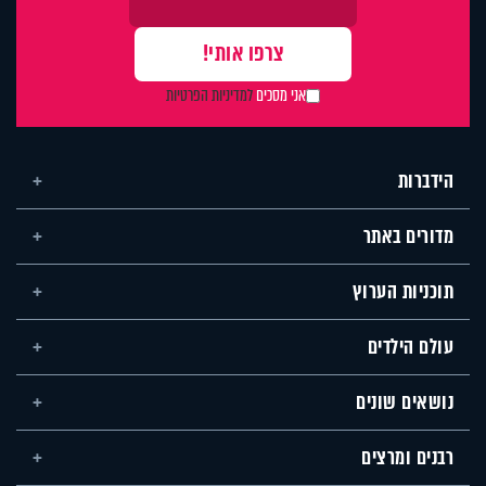
אני מסכים
למדיניות הפרטיות
הידברות
מדורים באתר
תוכניות הערוץ
עולם הילדים
נושאים שונים
רבנים ומרצים