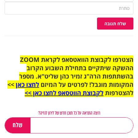
שלח תגובה
הצטרפו לקבוצת הוואטסאפ לקראת ZOOM
ההשקה שיתקיים בתחילת השבוע הקרוב
בהשתתפות הרה"ג זמיר כהן שליט"א. מספר
המקומות מוגבל! לפרטים על המיזם
לחצו כאן
>>
להצטרפות
לקבוצת הווטסאפ לחצו כאן >>
רוצה התראה על כל תוכן חדש של לירון לוזיה?