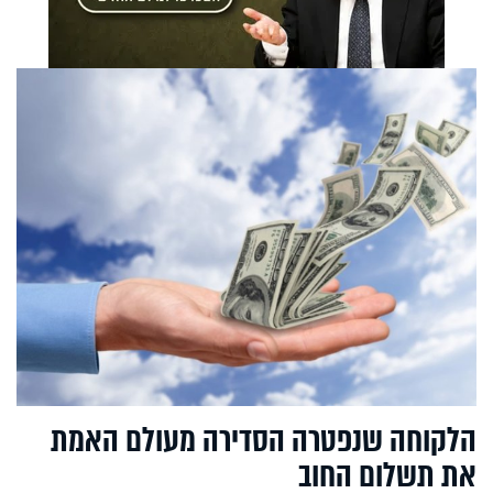
הלקוחה שנפטרה הסדירה מעולם האמת
את תשלום החוב