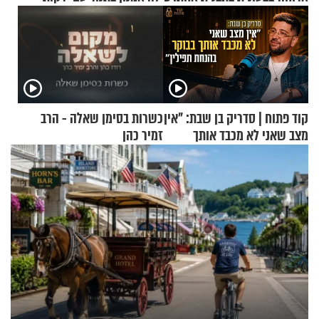
קוד פתוח | סדריק בן שבת: "אין
כשרות בסימן שאלה - הרב
מצב שאני לא מכבד אותך
זמיר כהן
בבוקר בהנחת תפילין"