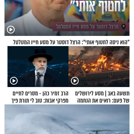
"הוא ניסה לחטוף אותי": הרצל דוסטר על מסע חייו המטלטל
תשעה באב | מסע לירושלים
הרב זמיר כהן - מסרים לחיים
של פעם: רואים את הנחמה
מפרקי אבות: טוב לי תורת פיך