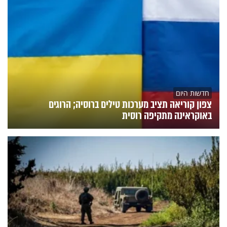
חדשות היום
צפון קוריאה תציב מערכות טילים ברוסיה; הרוגים
באוקראינה מתקיפה רוסית