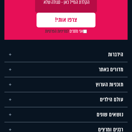
אני מסכים
למדיניות הפרטיות
הידברות
מדורים באתר
תוכניות הערוץ
עולם הילדים
נושאים שונים
רבנים ומרצים