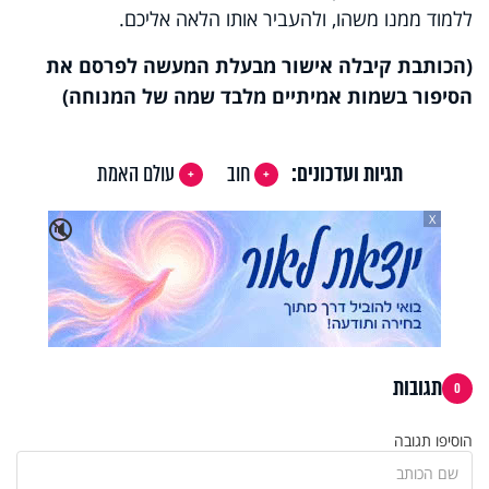
ללמוד ממנו משהו, ולהעביר אותו הלאה אליכם.
(הכותבת קיבלה אישור מבעלת המעשה לפרסם את
הסיפור בשמות אמיתיים מלבד שמה של המנוחה)
תגיות ועדכונים:
חוב
עולם האמת
X
🔇
תגובות
0
הוסיפו תגובה