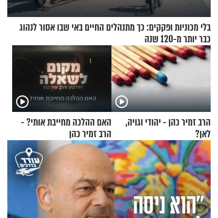
בלי מכוניות ופקקים: כך מתנהלים החיים באי שבו אסור לנהוג
כבר יותר מ-120 שנה
הרב זמיר כהן - יהודי וגויה,
האם ההלכה מחייבת אותי? -
לאן?
הרב זמיר כהן