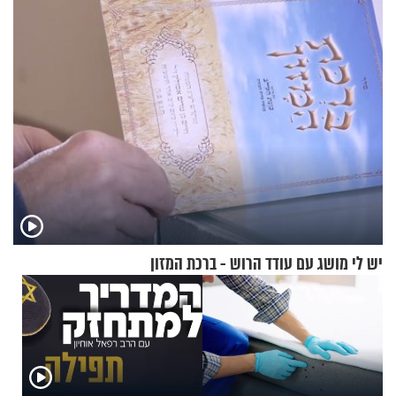
לתפילה?
יש לי מושג עם עודד הרוש - ברכת המזון