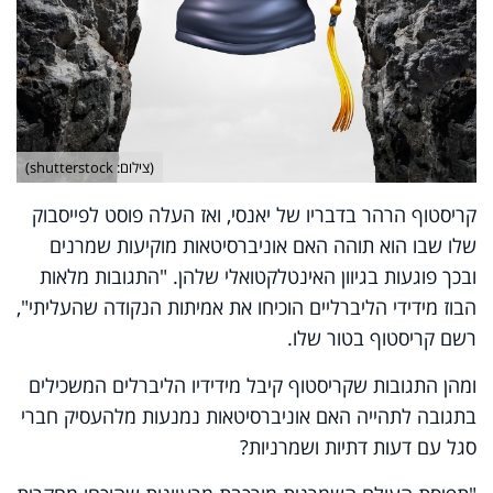
(צילום: shutterstock)
קריסטוף הרהר בדבריו של יאנסי, ואז העלה פוסט לפייסבוק
שלו שבו הוא תוהה האם אוניברסיטאות מוקיעות שמרנים
ובכך פוגעות בגיוון האינטלקטואלי שלהן. "התגובות מלאות
הבוז מידידי הליברליים הוכיחו את אמיתות הנקודה שהעליתי",
רשם קריסטוף בטור שלו.
ומהן התגובות שקריסטוף קיבל מידידיו הליברלים המשכילים
בתגובה לתהייה האם אוניברסיטאות נמנעות מלהעסיק חברי
סגל עם דעות דתיות ושמרניות?