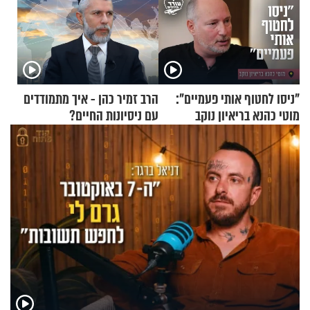
"ניסו לחטוף אותי פעמיים":
הרב זמיר כהן - איך מתמודדים
מוטי כהנא בריאיון נוקב
עם ניסיונות החיים?