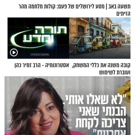
תשעה באב | מסע לירושלים של פעם: קולות מלחמה מהר
הזיתים
קובה משנה את כללי המשחק,
אסטרונומיה - הרב זמיר כהן
ועוברת לשימוש
בתלת־אופנועים סולאריים