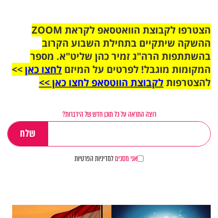
הצטרפו לקבוצת הוואטסאפ לקראת ZOOM
ההשקה שיתקיים בתחילת השבוע הקרוב
בהשתתפות הרה"ג זמיר כהן שליט"א. מספר
המקומות מוגבל! לפרטים על המיזם
לחצו כאן
>>
להצטרפות
לקבוצת הווטסאפ לחצו כאן >>
רוצה התראה על כל תוכן חדש של הידברות?
אני מסכים
למדיניות הפרטיות