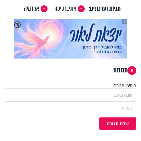
תגיות ועדכונים:
אוניברסיטה
אקדמיה
X
🔇
תגובות
0
הוסיפו תגובה
שלח תגובה