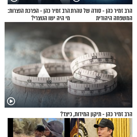
הרב זמיר כהן - סודה של טהרת
הרב זמיר כהן - הפרכת הנצרות:
המשפחה היהודית
מי היה ישו הנוצרי?
הרב זמיר כהן - תיקון המידות, כיצד?