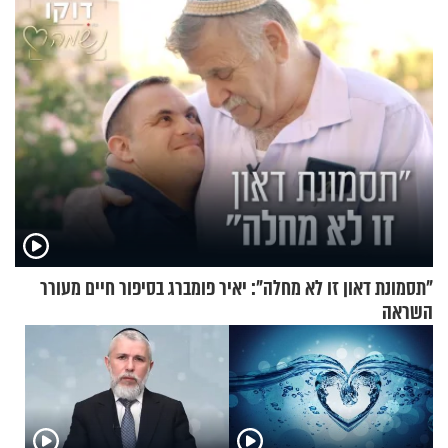
"תסמונת דאון זו לא מחלה": יאיר פומברג בסיפור חיים מעורר
השראה