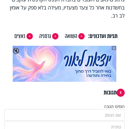
בחשדנות אחר כל צעד מצעדיו, מעידה בלא ספק על אומץ
לב רב.
תגיות ועדכונים:
השואה
גרמניה
נאצים
X
🔇
תגובות
0
הוסיפו תגובה