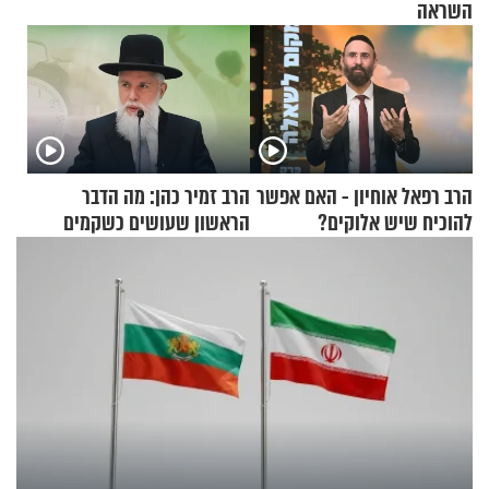
השראה
הרב רפאל אוחיון - האם אפשר
הרב זמיר כהן: מה הדבר
להוכיח שיש אלוקים?
הראשון שעושים כשקמים
בבוקר?