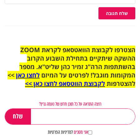
שלח תגובה
הצטרפו לקבוצת הוואטסאפ לקראת ZOOM
ההשקה שיתקיים בתחילת השבוע הקרוב
בהשתתפות הרה"ג זמיר כהן שליט"א. מספר
המקומות מוגבל! לפרטים על המיזם
לחצו כאן
>>
להצטרפות
לקבוצת הווטסאפ לחצו כאן >>
רוצה התראה על כל תוכן חדש של נעמה גרין?
אני מסכים
למדיניות הפרטיות