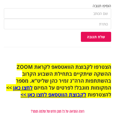
הוסיפו תגובה
שלח תגובה
הצטרפו לקבוצת הוואטסאפ לקראת ZOOM
ההשקה שיתקיים בתחילת השבוע הקרוב
בהשתתפות הרה"ג זמיר כהן שליט"א. מספר
המקומות מוגבל! לפרטים על המיזם
לחצו כאן
>>
להצטרפות
לקבוצת הווטסאפ לחצו כאן >>
רוצה התראה על כל תוכן חדש של שלמה תומר?