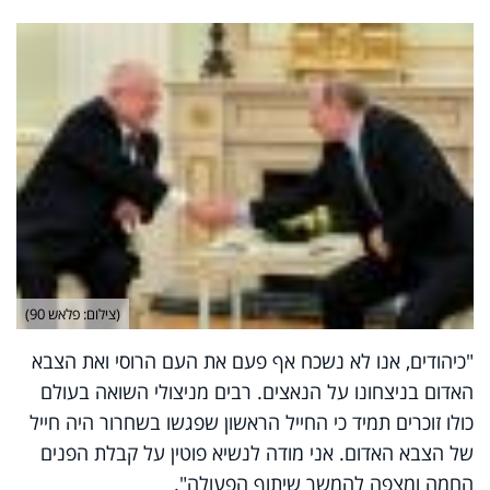
(צילום: פלאש 90)
"כיהודים, אנו לא נשכח אף פעם את העם הרוסי ואת הצבא
האדום בניצחונו על הנאצים. רבים מניצולי השואה בעולם
כולו זוכרים תמיד כי החייל הראשון שפגשו בשחרור היה חייל
של הצבא האדום. אני מודה לנשיא פוטין על קבלת הפנים
החמה ומצפה להמשך שיתוף הפעולה".