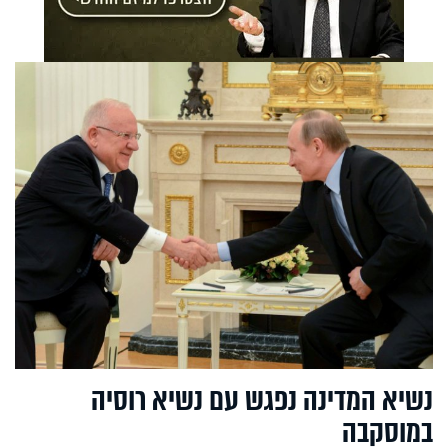
נשיא המדינה נפגש עם נשיא רוסיה
במוסקבה