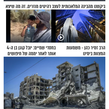
ביקשנו מהבינה המלאכותית לעצב רהיטים מוזרים. זה מה שיצא
הרב זמיר כהן - משמעות
בחסדי שמיים: יובל קוגן בן ה-4
המצוות בימינו
אותר לאחר יממה של חיפושים