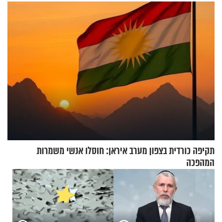
תקיפה כורדית בצפון מערב איראן: חוסלו אנשי משמרות
המהפכה