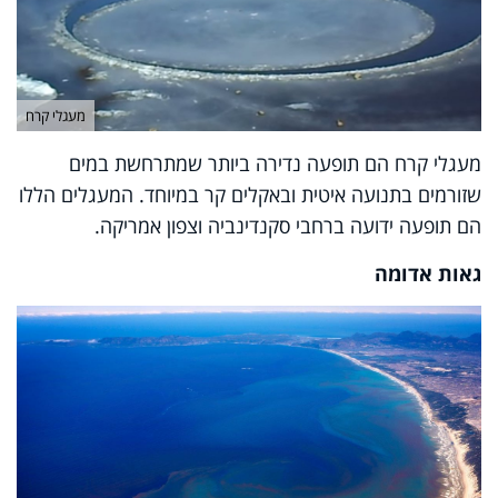
מעגלי קרח
מעגלי קרח הם תופעה נדירה ביותר שמתרחשת במים
שזורמים בתנועה איטית ובאקלים קר במיוחד. המעגלים הללו
הם תופעה ידועה ברחבי סקנדינביה וצפון אמריקה.
גאות אדומה