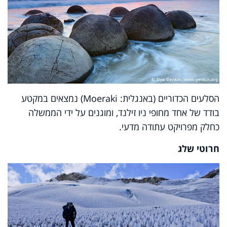
הסלעים הכדוריים (באנגלית: Moeraki) נמצאים במקטע
בודד של אחד מחופי ניו זילנד, ומוגנים על ידי הממשלה
כחלק מפרויקט עתודה מדעי.
חרוטי שלג