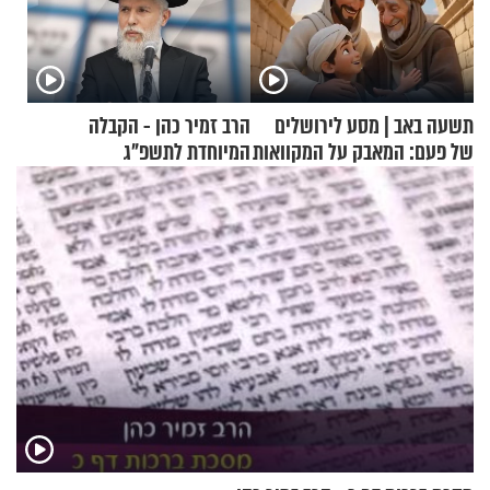
תשעה באב | מסע לירושלים
הרב זמיר כהן - הקבלה
של פעם: המאבק על המקוואות
המיוחדת לתשפ"ג