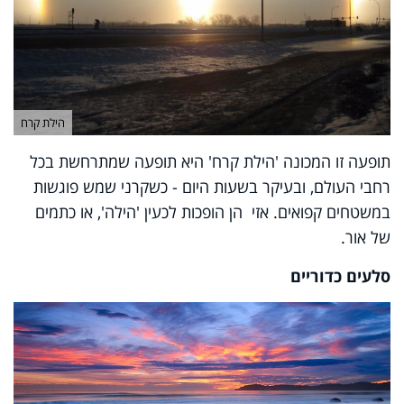
הילת קרח
תופעה זו המכונה 'הילת קרח' היא תופעה שמתרחשת בכל
רחבי העולם, ובעיקר בשעות היום - כשקרני שמש פוגשות
במשטחים קפואים. אזי הן הופכות לכעין 'הילה', או כתמים
של אור.
סלעים כדוריים