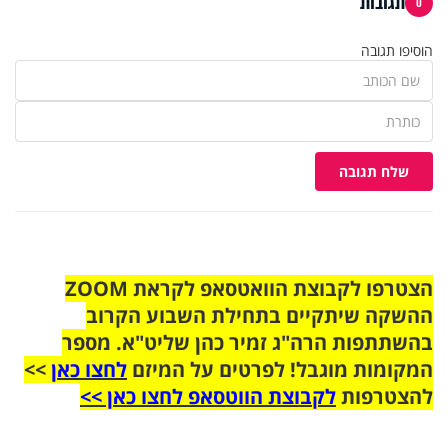
תגובות
0
הוסיפו תגובה
שלח תגובה
הצטרפו לקבוצת הוואטסאפ לקראת ZOOM
ההשקה שיתקיים בתחילת השבוע הקרוב
בהשתתפות הרה"ג זמיר כהן שליט"א. מספר
המקומות מוגבל! לפרטים על המיזם
לחצו כאן
>>
להצטרפות
לקבוצת הווטסאפ לחצו כאן >>