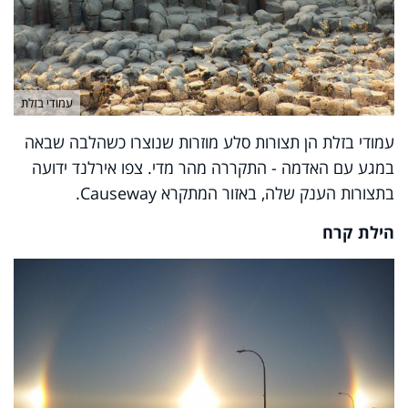
עמודי בזלת
עמודי בזלת הן תצורות סלע מוזרות שנוצרו כשהלבה שבאה
במגע עם האדמה - התקררה מהר מדי. צפו אירלנד ידועה
בתצורות הענק שלה, באזור המתקרא
Causeway.
הילת קרח