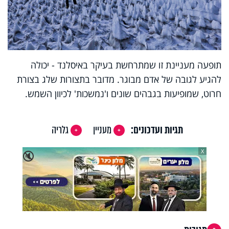
תופעה מעניינת זו שמתרחשת בעיקר באיסלנד - יכולה
להגיע לגובה של אדם מבוגר. מדובר בתצורות שלג בצורת
חרוט, שמופיעות בגבהים שונים ו'נמשכות' לכיוון השמש.
תגיות ועדכונים:
מעניין
גלריה
X
🔇