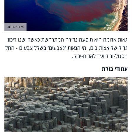
גאות אדומה
גאות אדומה היא תופעה נדירה המתרחשת כאשר ישנו ריכוז
גדול של אצות בים, ומי הגאות 'נצבעים' בשלל צבעים - החל
מסגול-ורוד ועד לאדום-ירוק.
עמודי בזלת