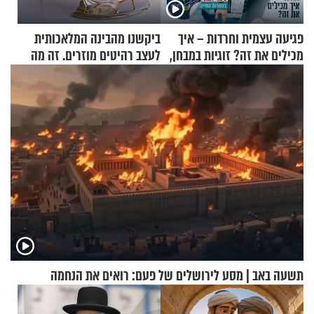
פגיעה עצמית וחרדות – איך
ביקשנו מהבינה המלאכותית
מכילים את זה? זוגיות במבחן,
לעצב רהיטים מוזרים. זה מה
הפעם עם יהודית ואלתר כהן
שיצא
תשעה באב | מסע לירושלים של פעם: רואים את הנחמה