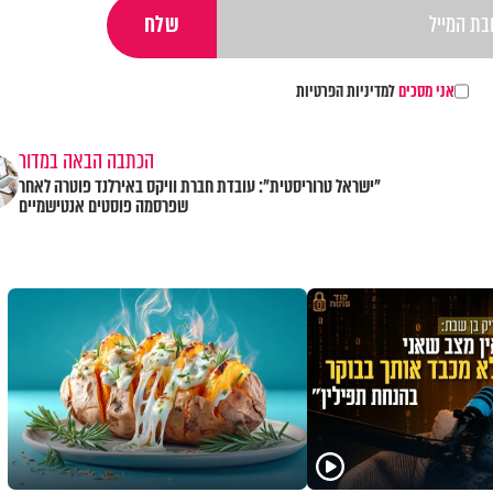
אני מסכים
למדיניות הפרטיות
הכתבה הבאה במדור
"ישראל טרוריסטית": עובדת חברת וויקס באירלנד פוטרה לאחר
שפרסמה פוסטים אנטישמיים