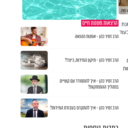
)
הרצאות משנות חיים
נת
עוד
הרב זמיר כהן - אמנות ההנאה
הרב זמיר כהן - תיקון המידות, כיצד?
ות
הרב זמיר כהן - איך להתמודד עם קשיים
בתהליך ההתחזקות?
הרב זמיר כהן - איך להתקדם בעבודת המידות?