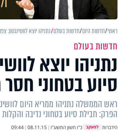
ראשי
חדשות היום
חדשות בעולם
נתניהו יוצא לוושינגטון: צפ
חדשות בעולם
נתניהו יוצא לוושי
סיוע בטחוני חסר 
ראש הממשלה נתניהו ממריא היום לוושינ
הפרק: חבילת סיוע בטחוני נדיבה והקלות 
הידברות
כ"ו חשון התשע"ו
|
08.11.15
|
09:44
למעקב