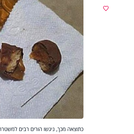
מועדפים
כתוצאה מכך, ניגשו הורים רבים למשטר