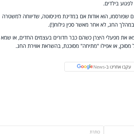
פגוע בילדים.
ים שפורסמו, הוא אודות אם במדינת מיניסוטה, שדיווחה למשטרה
לך החג, לא אחר מאשר סכין גילוח(!).
צאו את מפעלי היצרן כשהם כבר חדורים בעצמים החדים, או שמא 
מסוכן, או אפילו "מתיחה" מסוכנת, בהשראת אווירת החג.
עקבו אחרינו ב-
News