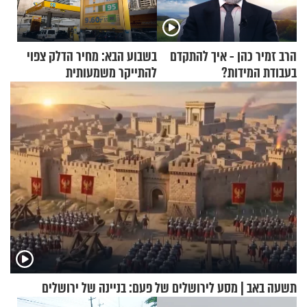
הרב זמיר כהן - איך להתקדם
בשבוע הבא: מחיר הדלק צפוי
בעבודת המידות?
להתייקר משמעותית
תשעה באב | מסע לירושלים של פעם: בניינה של ירושלים