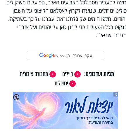
רוצה להעביר מסר לכל הצבועים האלה, הפועלים משיקולים
פוליטיים זולים, שנועדו לקרוץ לאסלאם הקיצוני על חשבון
יהודים. חלפו הימים שקיבלתנו זאת ועברנו על כך בשתיקה.
ננקוט בכל הפעולות כדי להגן כאן על יהודים ועל אזרחי
מדינת ישראל".
עקבו אחרינו ב-
News
תגיות ועדכונים:
חיילים
תחבורה ציבורית
ירושלים
X
🔇