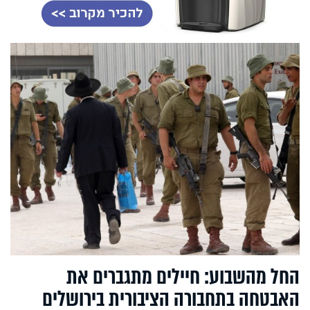
החל מהשבוע: חיילים מתגברים את
האבטחה בתחבורה הציבורית בירושלים