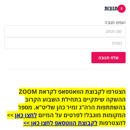
תגובות
0
הוסיפו תגובה
שלח תגובה
הצטרפו לקבוצת הוואטסאפ לקראת ZOOM
ההשקה שיתקיים בתחילת השבוע הקרוב
בהשתתפות הרה"ג זמיר כהן שליט"א. מספר
המקומות מוגבל! לפרטים על המיזם
לחצו כאן
>>
להצטרפות
לקבוצת הווטסאפ לחצו כאן >>