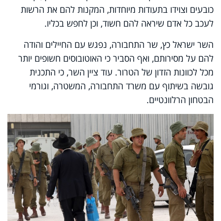
כובעים וצוידו בתעודות מיוחדות, המקנות להם את הרשות
לעכב כל אדם שיראה להם חשוד, וכן לחפש בכליו.
השר ישראל כץ, שר התחבורה, נפגש עם החיילים והודה
להם על מסירותם, ואף הסביר כי האוטובוסים חשופים יותר
מכל לכוונות הזדון של הטרור. עוד ציין השר, כי התכנית
גובשה בשיתוף עם משרד התחבורה, המשטרה, וגורמי
הבטחון הרלוונטיים.