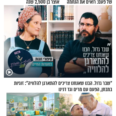
של פעם: רואים את הנחמה
אוצר בן 2,500 שנה
"שבר גדול. הבנו שאנחנו צריכים להתארגן להלוויה": זוגיות
במבחן, הפעם עם מרים וגד דנינו