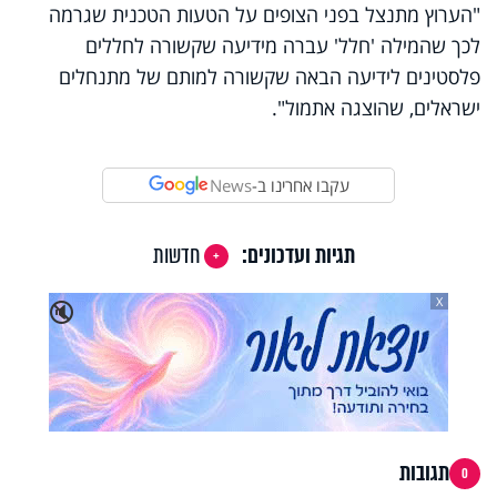
"הערוץ מתנצל בפני הצופים על הטעות הטכנית שגרמה
לכך שהמילה 'חלל' עברה מידיעה שקשורה לחללים
פלסטינים לידיעה הבאה שקשורה למותם של מתנחלים
ישראלים, שהוצגה אתמול".
עקבו אחרינו ב-
News
תגיות ועדכונים:
חדשות
X
🔇
תגובות
0