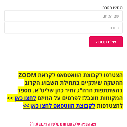
הוסיפו תגובה
שלח תגובה
הצטרפו לקבוצת הוואטסאפ לקראת ZOOM
ההשקה שיתקיים בתחילת השבוע הקרוב
בהשתתפות הרה"ג זמיר כהן שליט"א. מספר
המקומות מוגבל! לפרטים על המיזם
לחצו כאן
>>
להצטרפות
לקבוצת הווטסאפ לחצו כאן >>
רוצה התראה על כל תוכן חדש של שירה דאבוש (כהן)?