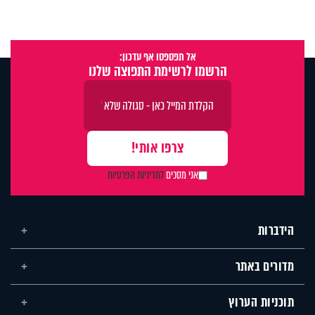
אל תפספסו אף עדכון:
הרשמו לרשימת התפוצה שלנו
אני מסכים
למדיניות הפרטיות
הידברות
מדורים באתר
תוכניות הערוץ