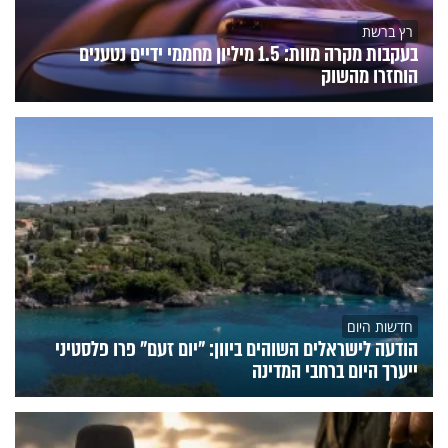
רץ ברשת
בעקבות מקרה מוות: 1.5 מיליון מחממי ידיים נטענים
הוחזרו מהשוק
חדשות היום
הודעה לישראלים השוהים ביוון: "יום זעם" פרו פלסטיני
ייערך היום ברחבי המדינה