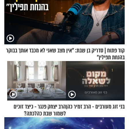
קוד פתוח | סדריק בן שבת: "אין מצב שאני לא מכבד אותך בבוקר
בהנחת תפילין"
בני זוג מעורבים - הרב זמיר כהן
הרב יצחק פנגר - כיצד זוכים
לשמור שבת כהלכתה?