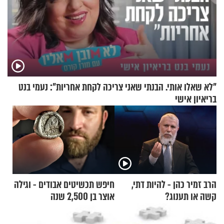
"לא שאלו אותי. הבנתי שאני צריכה לקחת אחריות": נעמי בנט
בריאיון אישי
הרב זמיר כהן - להיות דתי,
חיפש תכשיטים אבודים - וגילה
קשה או תענוג?
אוצר בן 2,500 שנה