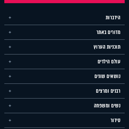
הידברות
מדורים באתר
תוכניות הערוץ
עולם הילדים
נושאים שונים
רבנים ומרצים
נשים ומשפחה
סידור