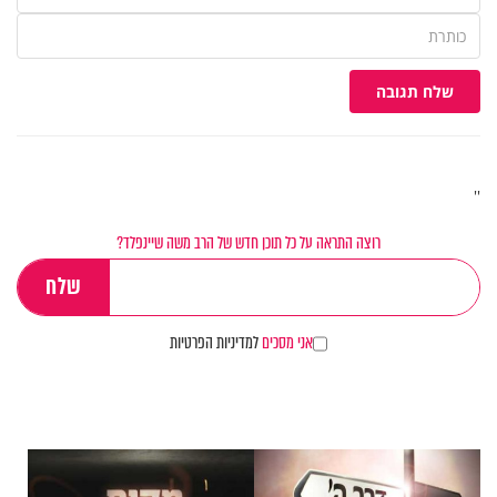
שלח תגובה
''
רוצה התראה על כל תוכן חדש של הרב משה שיינפלד?
אני מסכים
למדיניות הפרטיות