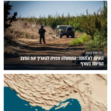
חדשות היום
האיום לא הוסר: הממשלה צפויה להאריך את המצב
המיוחד בעורף