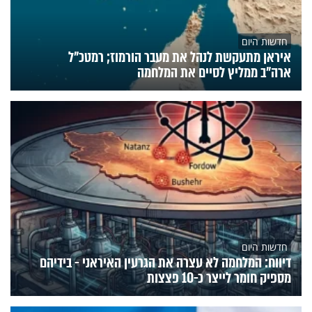
חדשות היום
איראן מתעקשת לנהל את מעבר הורמוז; רמטכ"ל
ארה"ב ממליץ לסיים את המלחמה
חדשות היום
דיווח: המלחמה לא עצרה את הגרעין האיראני - בידיהם
מספיק חומר לייצר כ-10 פצצות