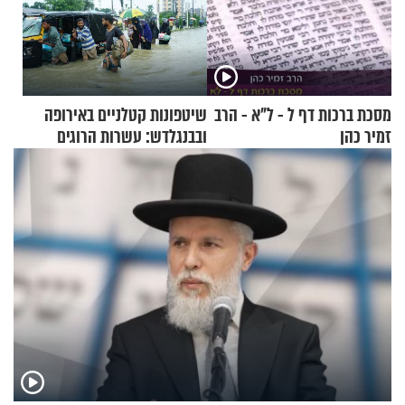
מסכת ברכות דף ל - ל"א - הרב
שיטפונות קטלניים באירופה
זמיר כהן
ובבנגלדש: עשרות הרוגים
ומיליון נפגעים