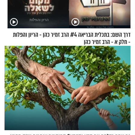
דרך השם: בתכלית הבריאה #4
הרב זמיר כהן - הריון והפלות
- חלק א - הרב זמיר כהן