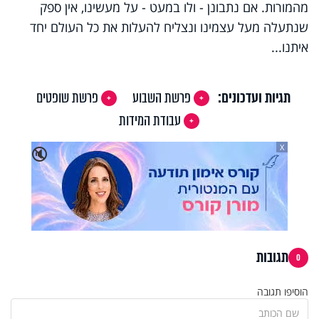
מהמורות. אם נתבונן - ולו במעט - על מעשינו, אין ספק
שנתעלה מעל עצמינו ונצליח להעלות את כל העולם יחד
איתנו...
תגיות ועדכונים:
פרשת השבוע
פרשת שופטים
עבודת המידות
X
🔇
תגובות
0
הוסיפו תגובה