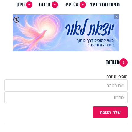
תגיות ועדכונים:
טלוויזיה
תרבות
חינוך
X
🔇
תגובות
0
הוסיפו תגובה
שלח תגובה