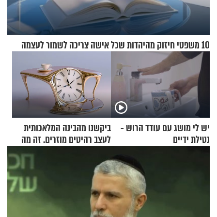
10 משפטי חיזוק מהיהדות שכל אישה צריכה לשמור לעצמה
יש לי מושג עם עודד הרוש -
ביקשנו מהבינה המלאכותית
נטילת ידיים
לעצב רהיטים מוזרים. זה מה
שיצא