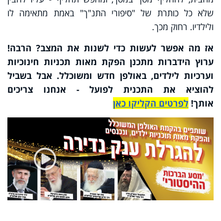
שלא כל כותרת של "סיפורי התנ"ך" באמת מתאימה לו
ולילדיו. רחוק מכך.
אז מה אפשר לעשות כדי לשנות את המצב? הרבה!
ערוץ הידברות מתכנן הפקת מאות תכניות חינוכיות
וערכיות לילדים, באולפן חדש ומשוכלל. אבל בשביל
להוציא את התכנית לפועל - אנחנו צריכים
אותך!
לפרטים הקליקו כאן