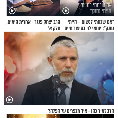
"אם שכחתי לנשום – הייתי
הרב יצחק פנגר - אחרית הימים,
נחנק": יוחאי לוי בסיפור חיים
חלק א’
מעורר השראה
הרב זמיר כהן - איך מכפרים על הפלה?