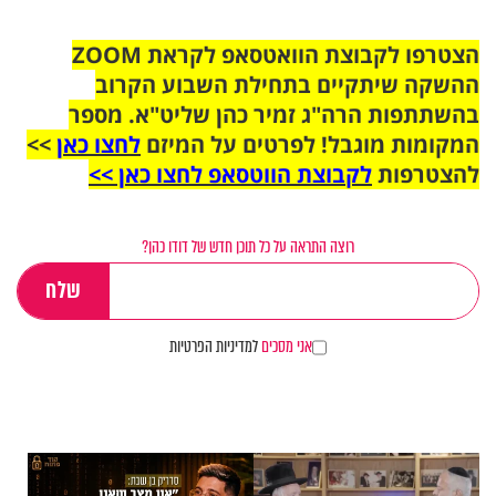
הצטרפו לקבוצת הוואטסאפ לקראת ZOOM
ההשקה שיתקיים בתחילת השבוע הקרוב
בהשתתפות הרה"ג זמיר כהן שליט"א. מספר
המקומות מוגבל! לפרטים על המיזם
לחצו כאן
>>
להצטרפות
לקבוצת הווטסאפ לחצו כאן >>
רוצה התראה על כל תוכן חדש של דודו כהן?
אני מסכים
למדיניות הפרטיות