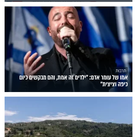
תרבות
אמו של עומר אדם: "ילדים זה אמת, והם מבקשים כיום
כיפה וציצית"