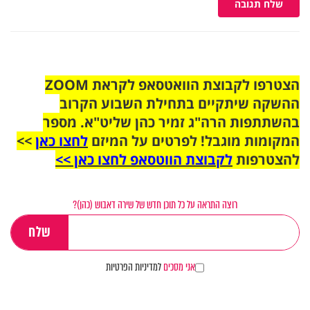
שלח תגובה
הצטרפו לקבוצת הוואטסאפ לקראת ZOOM
ההשקה שיתקיים בתחילת השבוע הקרוב
בהשתתפות הרה"ג זמיר כהן שליט"א. מספר
המקומות מוגבל! לפרטים על המיזם
לחצו כאן
>>
להצטרפות
לקבוצת הווטסאפ לחצו כאן >>
רוצה התראה על כל תוכן חדש של שירה דאבוש (כהן)?
אני מסכים
למדיניות הפרטיות