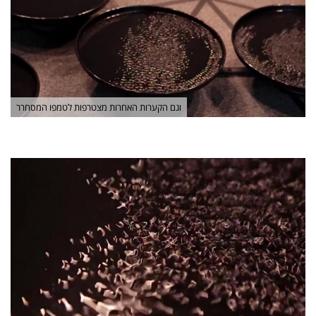
וגם הקערות האחרות מצטרפות לטמפו המסחרר