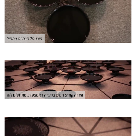
מוכנים? הנה זה מתחיל
ואז זה קורה: המים בקערה האמצעית, מתחילים לזוז