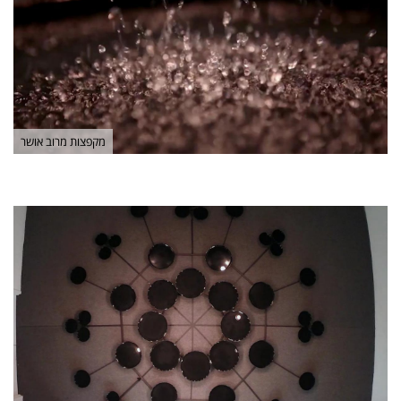
מקפצות מרוב אושר