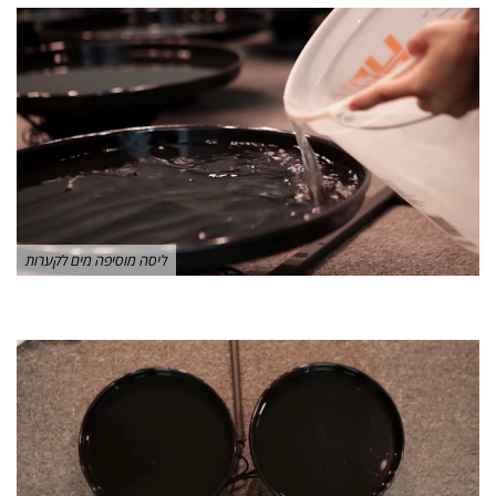
ליסה מוסיפה מים לקערות