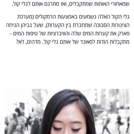
שמאחורי האותות שמתקבלים, ואז מתרגם אותם לגלי קול.
גלי הקול האלה נשמעים באמצעות הרמקולים (מערכת
הצינורות הסבוכה שמחברת בין הקערות), שעל גביהן הניחה
פארק את קערות המים שלה והוויברציות של טיפות המים -
מתקבלות הודות לסאונד של אותם גלי קול. מדהים, לא?