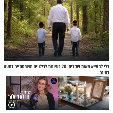
בלי להוציא מאות שקלים: 20 רעיונות לבילויים משפחתיים כמעט
בחינם