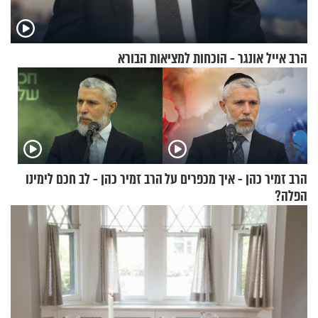
הרב אייל אונגר - הוכחות למציאות הבורא
הרב זמיר כהן - איך מכפרים על
הרב זמיר כהן - לב חכם לימינו
הפלה?