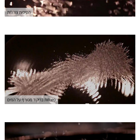
הטיפות צוהלות
פוצחות בריקוד מטורף על המים