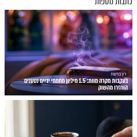
כתבות נוספות
רץ ברשת
בעקבות מקרה מוות: 1.5 מיליון מחממי ידיים נטענים
הוחזרו מהשוק