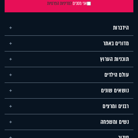
אני מסכים
למדיניות הפרטיות
הידברות
מדורים באתר
תוכניות הערוץ
עולם הילדים
נושאים שונים
רבנים ומרצים
נשים ומשפחה
סידור