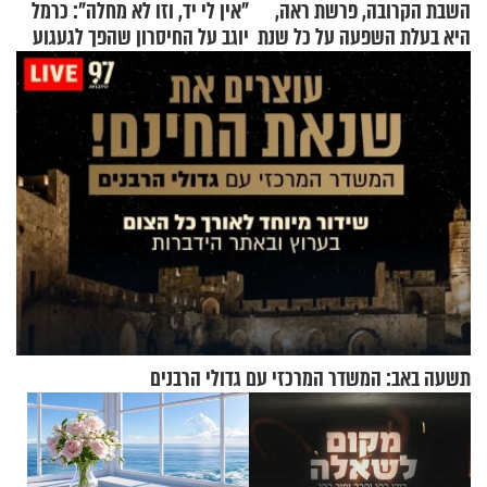
השבת הקרובה, פרשת ראה,
"אין לי יד, וזו לא מחלה": כרמל
היא בעלת השפעה על כל שנת
יוגב על החיסרון שהפך לגעגוע
תשפ"ז
תשעה באב: המשדר המרכזי עם גדולי הרבנים