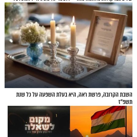
הזיתים
השבת הקרובה, פרשת ראה, היא בעלת השפעה על כל שנת
תשפ"ז