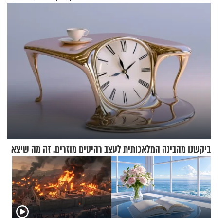
ההתחזקות המרגש
ביקשנו מהבינה המלאכותית לעצב רהיטים מוזרים. זה מה שיצא