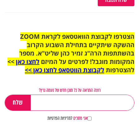
שלח תגובה
הצטרפו לקבוצת הוואטסאפ לקראת ZOOM
ההשקה שיתקיים בתחילת השבוע הקרוב
בהשתתפות הרה"ג זמיר כהן שליט"א. מספר
המקומות מוגבל! לפרטים על המיזם
לחצו כאן
>>
להצטרפות
לקבוצת הווטסאפ לחצו כאן >>
רוצה התראה על כל תוכן חדש של נעמה גרין?
אני מסכים
למדיניות הפרטיות