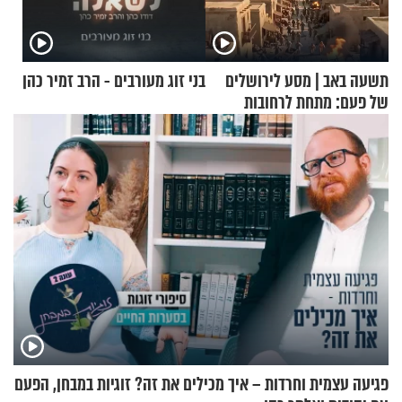
תשעה באב | מסע לירושלים
בני זוג מעורבים - הרב זמיר כהן
של פעם: מתחת לרחובות
ירושלים
פגיעה עצמית וחרדות – איך מכילים את זה? זוגיות במבחן, הפעם