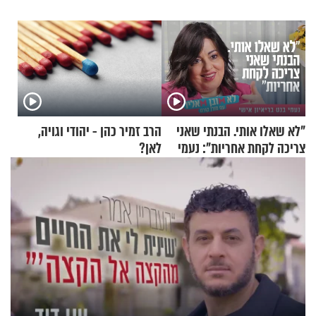
"לא שאלו אותי. הבנתי שאני
הרב זמיר כהן - יהודי וגויה,
צריכה לקחת אחריות": נעמי
לאן?
בנט בריאיון אישי