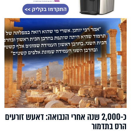
כ-2,000 שנה אחרי הנבואה: דאעש זורעים
הרס בתדמור