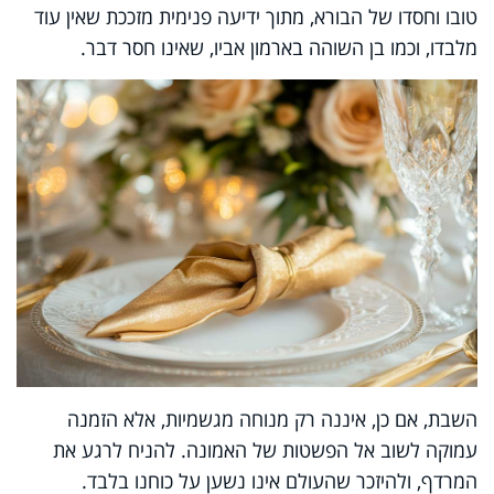
טובו וחסדו של הבורא, מתוך ידיעה פנימית מזככת שאין עוד
מלבדו, וכמו בן השוהה בארמון אביו, שאינו חסר דבר.
השבת, אם כן, איננה רק מנוחה מגשמיות, אלא הזמנה
עמוקה לשוב אל הפשטות של האמונה. להניח לרגע את
המרדף, ולהיזכר שהעולם אינו נשען על כוחנו בלבד.