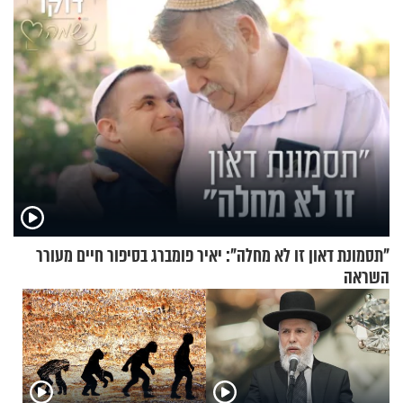
"תסמונת דאון זו לא מחלה": יאיר פומברג בסיפור חיים מעורר
השראה