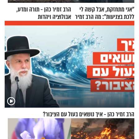
"אני מתחזקת, אבל קשה לי
הרב זמיר כהן - תורה ומדע,
ללכת בצניעות": מה הרב זמיר
אבולוציה ויהדות
כהן המליץ לה לעשות?
הרב זמיר כהן - איך נושאים בעול עם הציבור?