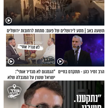
תשעה באב | מסע לירושלים של פעם: מתחת לרחובות ירושלים
הרב זמיר כהן - תתקדם בחיים
"הגמגום לא מגדיר אותי":
ישראל שטרן על המגבלה שלא
עוצרת אותו