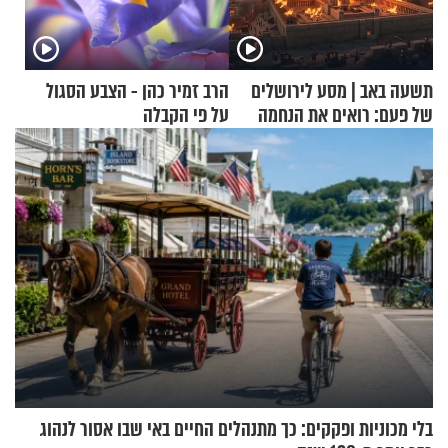
תשעה באב | מסע לירושלים
הרב זמיר כהן - הצבע הסגול
של פעם: רואים את הנחמה
על פי הקבלה
בלי מכוניות ופקקים: כך מתנהלים החיים באי שבו אסור לנהוג