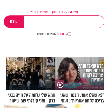
רוצה התראה על כל תוכן חדש של יונתן הלוי?
אני מסכים
למדיניות הפרטיות
"לא שאלו אותי. הבנתי שאני
אמא שלי נלחמה על חייה בבני
צריכה לקחת אחריות": נעמי
ברק - ואני קיבלתי שם שיעור
בנט בריאיון אישי
באהבת חינם