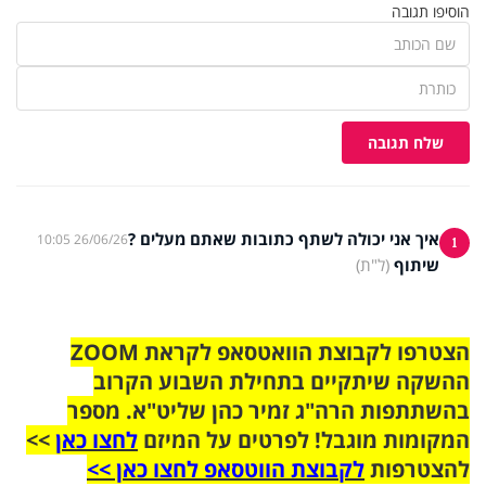
הוסיפו תגובה
שלח תגובה
איך אני יכולה לשתף כתובות שאתם מעלים ?
26/06/26 10:05
1
שיתוף
(ל"ת)
הצטרפו לקבוצת הוואטסאפ לקראת ZOOM
ההשקה שיתקיים בתחילת השבוע הקרוב
בהשתתפות הרה"ג זמיר כהן שליט"א. מספר
המקומות מוגבל! לפרטים על המיזם
לחצו כאן
>>
להצטרפות
לקבוצת הווטסאפ לחצו כאן >>