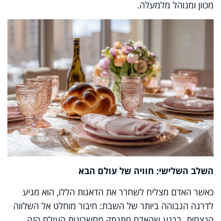
מכוון ומנוהל מלמעלה.
השלב השלישי: חוויה של עולם הבא
כאשר האדם מצליח לשחרר את הדאגות הללו, הוא מגיע
לדרגה הגבוהה ביותר של השבת: חיבור מוחלט אל השלווה
הנצחית. ברגע שהאדם מתנתק מחשבונות העולם הזה,