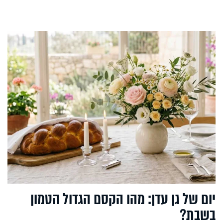
יום של גן עדן: מהו הקסם הגדול הטמון
בשבת?