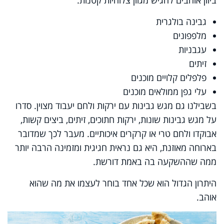
גבינה בולגרית
מלפפונים
עגבניות
זיתים
פלפלים קלויים מוכנים
עלי גפן ממולאים מוכנים
בשבילנו גם מגש גבינות עם ירקות ולחם יעבוד מצוין. סדרו
על מגש גבינות שונות, ירקות חתוכים, זיתים, ביצים קשות,
אבוקדו ולחם טרי או קרקרים איכותיים. מעבר לכך שמדובר
בארוחה מאוזנת, היא גם נראית חגיגית ומזמינה הרבה יותר
ממה שההשקעה בה באמת דורשת.
היתרון הגדול הוא שכל אחד בוחר לעצמו את מה שהוא
אוהב.