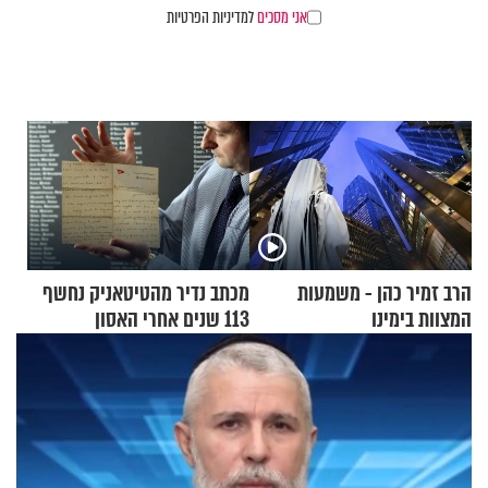
אני מסכים
למדיניות הפרטיות
הרב זמיר כהן - משמעות
מכתב נדיר מהטיטאניק נחשף
המצוות בימינו
113 שנים אחרי האסון