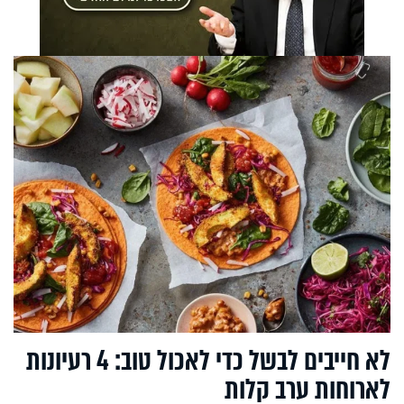
לא חייבים לבשל כדי לאכול טוב: 4 רעיונות
לארוחות ערב קלות