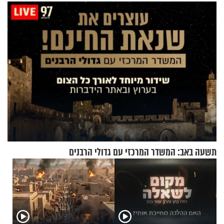
גרוסמן בשיחה מיוחדת
תשעה באב: המשדר המרכזי עם גדולי הרבנים