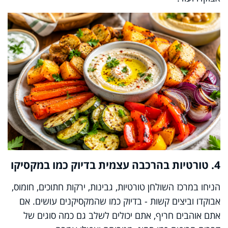
4. טורטיות בהרכבה עצמית בדיוק כמו במקסיקו
הניחו במרכז השולחן טורטיות, גבינות, ירקות חתוכים, חומוס,
אבוקדו וביצים קשות - בדיוק כמו שהמקסיקנים עושים.
אם
אתם אוהבים חריף, אתם יכולים לשלב גם כמה סוגים של