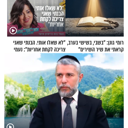
רומי גונן: "בשבי, בשישי בערב,
"לא שאלו אותי. הבנתי שאני
קראתי את שיר השירים"
צריכה לקחת אחריות": נעמי
בנט בריאיון אישי