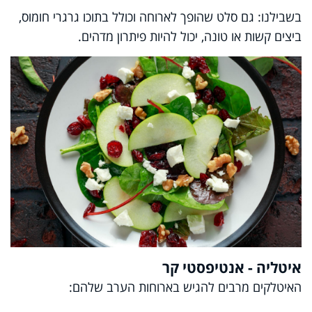
בשבילנו: גם סלט שהופך לארוחה וכולל בתוכו גרגרי חומוס,
ביצים קשות או טונה, יכול להיות פיתרון מדהים.
איטליה - אנטיפסטי קר
האיטלקים מרבים להגיש בארוחות הערב שלהם: