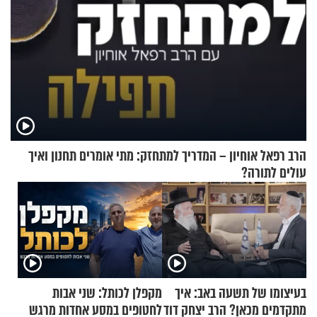
הרב רפאל אוחיון – המדריך למתחזק: מתי אומרים תחנון ואיך
עולים לתורה?
בעיצומו של תשעה באב: איך
מקפלן לכותל: שני אבות
מתקדמים מכאן? הרב יצחק דוד
לחטופים במסע אחדות מרגש