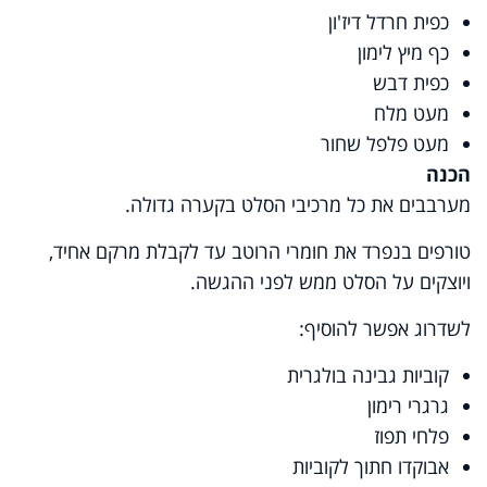
כפית חרדל דיז'ון
כף מיץ לימון
כפית דבש
מעט מלח
מעט פלפל שחור
הכנה
מערבבים את כל מרכיבי הסלט בקערה גדולה.
טורפים בנפרד את חומרי הרוטב עד לקבלת מרקם אחיד,
ויוצקים על הסלט ממש לפני ההגשה.
לשדרוג אפשר להוסיף:
קוביות גבינה בולגרית
גרגרי רימון
פלחי תפוז
אבוקדו חתוך לקוביות