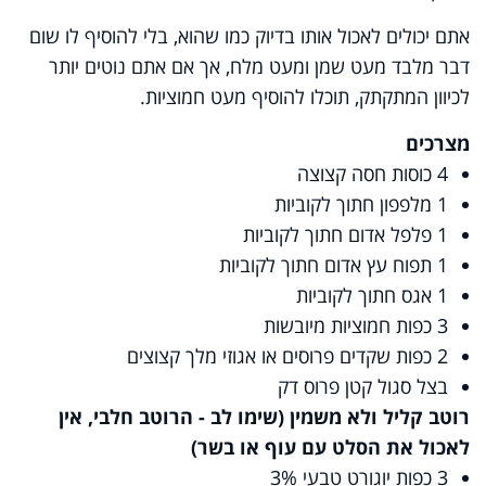
אתם יכולים לאכול אותו בדיוק כמו שהוא, בלי להוסיף לו שום
דבר מלבד מעט שמן ומעט מלח, אך אם אתם נוטים יותר
לכיוון המתקתק, תוכלו להוסיף מעט חמוציות.
מצרכים
4 כוסות חסה קצוצה
1 מלפפון חתוך לקוביות
1 פלפל אדום חתוך לקוביות
1 תפוח עץ אדום חתוך לקוביות
1 אגס חתוך לקוביות
3 כפות חמוציות מיובשות
2 כפות שקדים פרוסים או אגוזי מלך קצוצים
בצל סגול קטן פרוס דק
רוטב קליל ולא משמין (שימו לב - הרוטב חלבי, אין
לאכול את הסלט עם עוף או בשר)
3 כפות יוגורט טבעי 3%