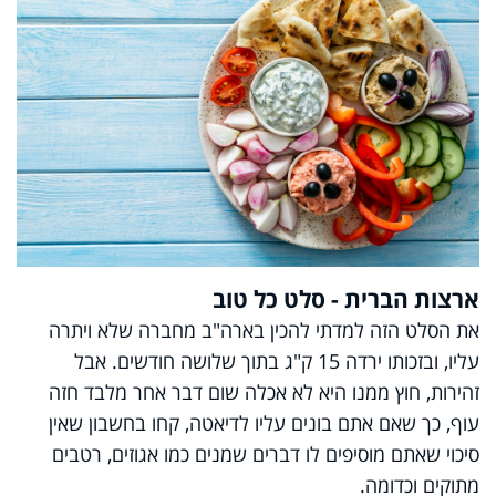
ארצות הברית - סלט כל טוב
את הסלט הזה למדתי להכין בארה"ב מחברה שלא ויתרה
עליו, ובזכותו ירדה 15 ק"ג בתוך שלושה חודשים. אבל
זהירות, חוץ ממנו היא לא אכלה שום דבר אחר מלבד חזה
עוף, כך שאם אתם בונים עליו לדיאטה, קחו בחשבון שאין
סיכוי שאתם מוסיפים לו דברים שמנים כמו אגוזים, רטבים
מתוקים וכדומה.