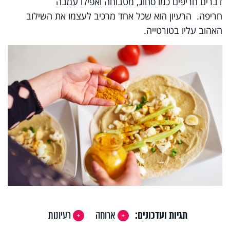
דברים חריפים כמו סחוג, מטבוחה ואפילו עמבה
חריפה.
הרעיון הוא שכל אחד מרכיב לעצמו את השילוב
האהוב עליו בטורטייה.
תגיות ועדכונים:
ארוחה
רעיונות