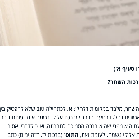
 סעיף א')
רכות השחר?
 השחר, מלבד במקומות דלהלן:
א.
לכתחילה טוב שלא להפסיק בין
שונים נחלקו בטעם הדבר שברכת אלוקי נשמה אינה פותחת בברו
ם הוא מפני שהיא ברכה הסמוכה לחברתה, וא"כ לדבריו אסור
ת אלוקי נשמה. לעומת זאת,
התוס'
(ברכות יד. ד"ה ימים) כתבו