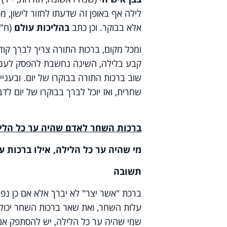
לילה אף באופן זה שדעתו לחזור לישון, 
אלא בבוקר. וכן כתב
בהליכות עולם
(ח"א
ומכל מקום, ברכות התורה צריך לברך קודם
קבע בלילה, השינה נחשבת להפסק לעניין 
שוב ברכות התורה בבוקרו של יום. ובעניי
שחרית, ואז יוכל לברך בבוקרו של יום לדב
ברכות השחר לאדם שהיה ער כל הלילה
מי שהיה ער כל הלילה, אילו ברכות על
תשובה
ברכת "אשר יצר" לא יברך אלא אם כן נפנ
עלות השחר, ואת שאר ברכות השחר יכול 
שמי שהיה ער כל הלילה, יש להסתפק אם ח