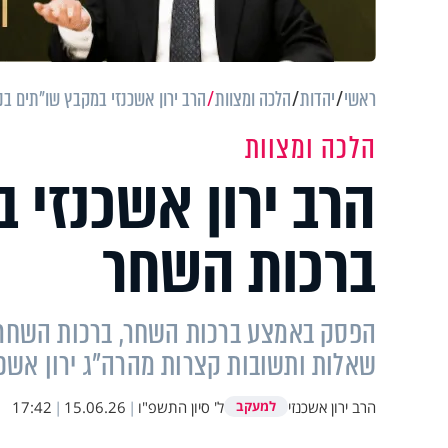
ראשי
יהדות
הלכה ומצוות
הרב ירון אשכנזי במקבץ שו"תים ב
הלכה ומצוות
הרב ירון אשכנזי 
ברכות השחר
הפסק באמצע ברכות השחר, ברכות השחר ל
שאלות ותשובות קצרות מהרה"ג ירון אשכנ
הרב ירון אשכנזי
ל' סיון התשפ"ו
|
15.06.26
|
17:42
למעקב