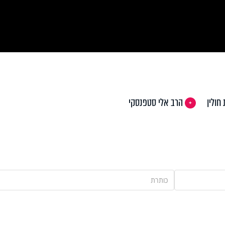
Vi
חולין
הרב אלי סטפנסקי