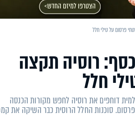
חי פרסום על טילי חלל
כסף: רוסיה תקצה
לי חלל
ולמית דוחפים את רוסיה לחפש מקורות הכנסה
פרסום. סוכנות החלל הרוסית כבר השיקה את קמפי