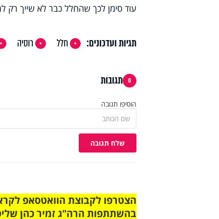
עוד סימן לכך שהחלל כבר לא שייך רק למ
תגיות ועדכונים:
חלל
רוסיה
תגובות
0
הוסיפו תגובה
שלח תגובה
בהשתתפות הרה"ג זמיר כהן שליט