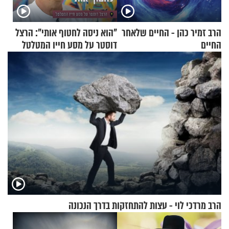
הרב זמיר כהן - החיים שלאחר
"הוא ניסה לחטוף אותי": הרצל
החיים
דוסטר על מסע חייו המטלטל
הרב מרדכי לוי - עצות להתחזקות בדרך הנכונה