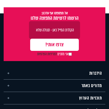
אל תפספסו אף עדכון:
הרשמו לרשימת התפוצה שלנו
אני מסכים
למדיניות הפרטיות
הידברות
מדורים באתר
תוכניות הערוץ