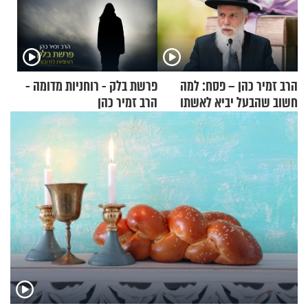
הרב זמיר כהן – פסח: למה
פרשת בלק - רוחניות מדומה -
חשוב שהבעל יביא לאשתו
הרב זמיר כהן
מתנה לחג?