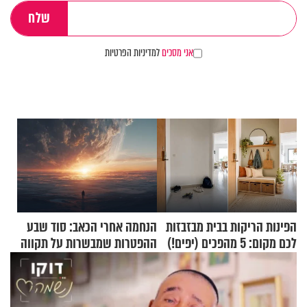
אני מסכים
למדיניות הפרטיות
הפינות הריקות בבית מבזבזות
הנחמה אחרי הכאב: סוד שבע
לכם מקום: 5 מהפכים (יפים!)
ההפטרות שמבשרות על תקווה
שאפשר לעשות כבר היום
וגאולה