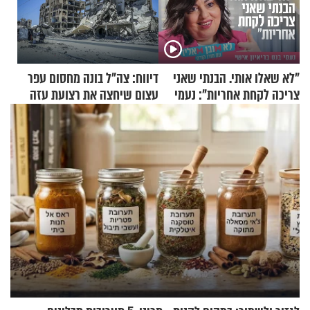
"לא שאלו אותי. הבנתי שאני
דיווח: צה"ל בונה מחסום עפר
צריכה לקחת אחריות": נעמי
עצום שיחצה את רצועת עזה
בנט בריאיון אישי
לשניים