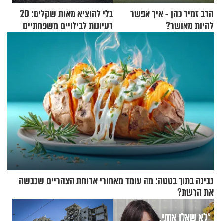
הרב זמיר כהן - איך אפשר
בלי להוציא מאות שקלים: 20
להיות מאושר?
רעיונות לבילויים משפחתיים
כמעט בחינם
גבינה בתוך בטטה: מה עומד מאחורי ארוחת הצהריים שכבשה
את הרשת?