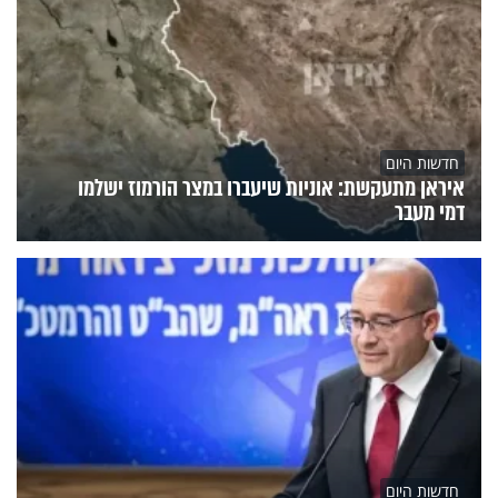
חדשות היום
איראן מתעקשת: אוניות שיעברו במצר הורמוז ישלמו
דמי מעבר
חדשות היום