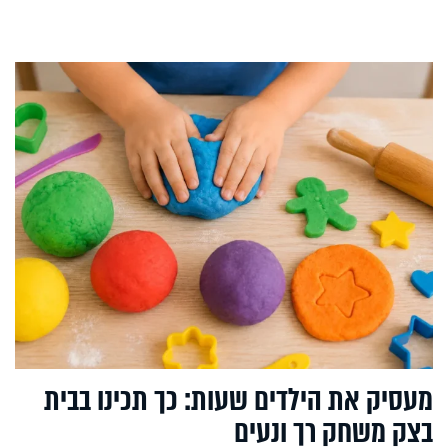
מעסיק את הילדים שעות: כך תכינו בבית
בצק משחק רך ונעים