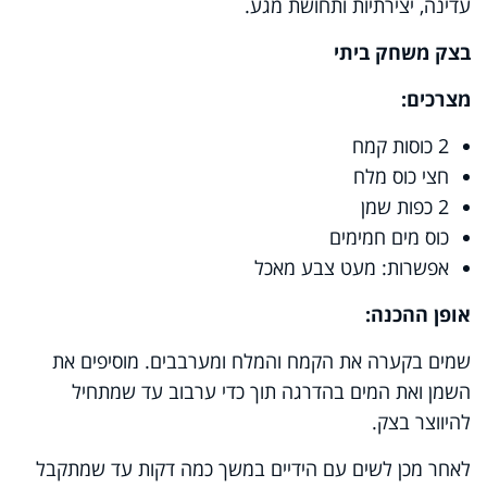
עדינה, יצירתיות ותחושת מגע.
בצק משחק ביתי
מצרכים:
2 כוסות קמח
חצי כוס מלח
2 כפות שמן
כוס מים חמימים
אפשרות: מעט צבע מאכל
אופן ההכנה:
שמים בקערה את הקמח והמלח ומערבבים. מוסיפים את
השמן ואת המים בהדרגה תוך כדי ערבוב עד שמתחיל
להיווצר בצק.
לאחר מכן לשים עם הידיים במשך כמה דקות עד שמתקבל