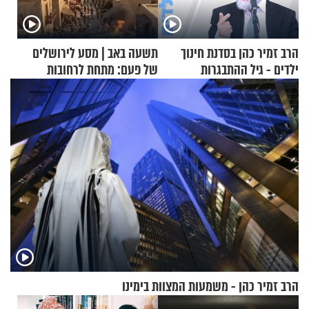
הרב זמיר כהן בסדנת חינוך
תשעה באב | מסע לירושלים
ילדים - גיל ההתבגרות
של פעם: מתחת לרחובות
ירושלים
הרב זמיר כהן - משמעות המצוות בימינו