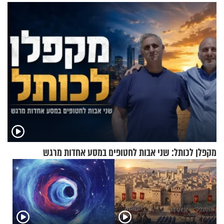
עוצרת אותו
מקפלן לכותל: שני אבות לחטופים במסע אחדות מרגש