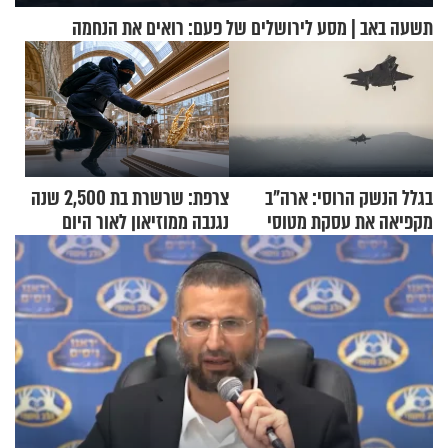
תשעה באב | מסע לירושלים של פעם: רואים את הנחמה
בגלל הנשק הרוסי: ארה"ב
צרפת: שרשרת בת 2,500 שנה
מקפיאה את עסקת מטוסי
נגנבה ממוזיאון לאור היום
הקרב לטורקיה