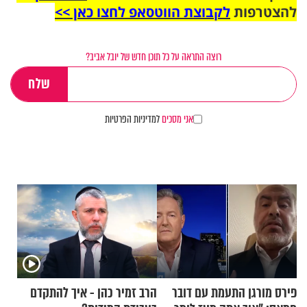
להצטרפות
לקבוצת הווטסאפ לחצו כאן >>
רוצה התראה על כל תוכן חדש של יובל אביב?
אני מסכים
למדיניות הפרטיות
פירס מורגן התעמת עם דובר
הרב זמיר כהן - איך להתקדם