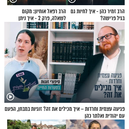
הרב זמיר כהן - איך לחיות גם
הרב רפאל אוחיון: מקום
בגיל פרישה?
לשאלה, פרק 2 - איך ניתן
להוכיח שהתורה משמיים?
פגיעה עצמית וחרדות – איך מכילים את זה? זוגיות במבחן, הפעם
עם יהודית ואלתר כהן