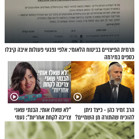
תרמית הפיצויים בביטוח הלאומי: אלפי נפגעי פעולות איבה קיבלו
כספים במירמה
הרב זמיר כהן - כיצד ניתן
"לא שאלו אותי. הבנתי שאני
להוכיח שהתורה מן השמיים?
צריכה לקחת אחריות": נעמי
בנט בריאיון אישי