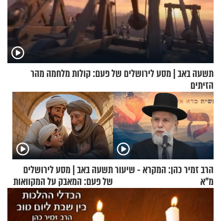
תשעה באב | מסע לירושלים של פעם: קולות מלחמה מהר
הזיתים
הרב זמיר כהן: המקרא - שיעור
תשעה באב | מסע לירושלים
מ"א
של פעם: המאבק על המקוואות