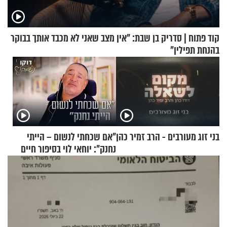
קוד פתוח | סדריק בן שבת: "אין מצב שאני לא מכבד אותך בבוקר
בהנחת תפילין"
בני זוג מעורבים - הרב זמיר כהן
"אם שכחתי לנשום – הייתי
נחנק": יוחאי לוי בסיפור חיים
מעורר השראה