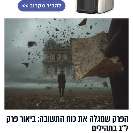
הפרק שמגלה את כוח התשובה: ביאור פרק
ל"ב בתהילים