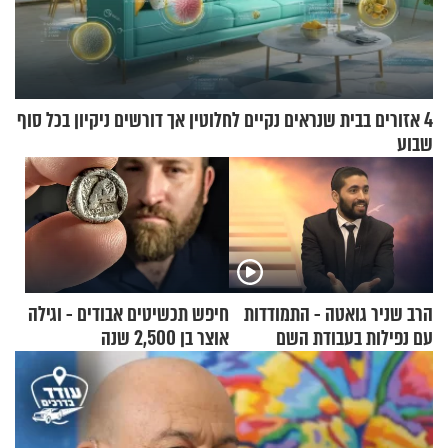
4 אזורים בבית שנראים נקיים לחלוטין אך דורשים ניקיון בכל סוף
שבוע
הרב שניר גואטה - התמודדות
חיפש תכשיטים אבודים - וגילה
עם נפילות בעבודת השם
אוצר בן 2,500 שנה