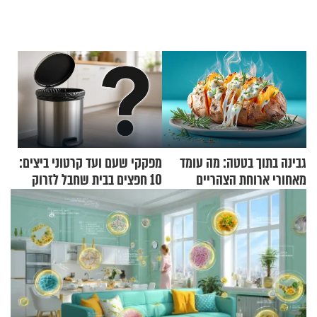
גבינה בתוך בטטה: מה עומד
מפקקי שעם ועד קרטוני ביצים:
מאחורי ארוחת הצהריים
10 חפצים בבית שחבל לזרוק
שכבשה את הרשת?
לפח