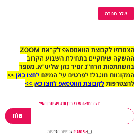
שלח תגובה
הצטרפו לקבוצת הוואטסאפ לקראת ZOOM
ההשקה שיתקיים בתחילת השבוע הקרוב
בהשתתפות הרה"ג זמיר כהן שליט"א. מספר
המקומות מוגבל! לפרטים על המיזם
לחצו כאן
>>
להצטרפות
לקבוצת הווטסאפ לחצו כאן >>
רוצה התראה על כל תוכן חדש של יונתן הלוי?
אני מסכים
למדיניות הפרטיות