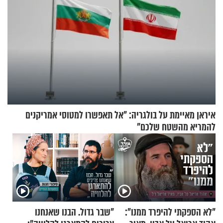
איראן מאיימת על בולגריה: "אל תאפשרו למטוסי אמריקנים
להמריא מהשטח שלכם"
"לא הספקתי להיפרד ממנו":
"שבר גדול. הבנו שאנחנו