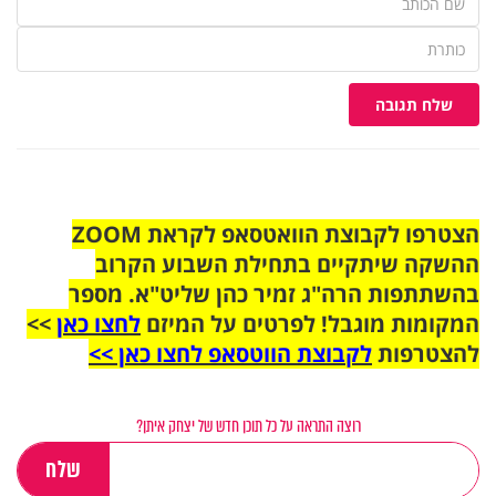
שלח תגובה
הצטרפו לקבוצת הוואטסאפ לקראת ZOOM
ההשקה שיתקיים בתחילת השבוע הקרוב
בהשתתפות הרה"ג זמיר כהן שליט"א. מספר
המקומות מוגבל! לפרטים על המיזם
לחצו כאן
>>
להצטרפות
לקבוצת הווטסאפ לחצו כאן >>
רוצה התראה על כל תוכן חדש של יצחק איתן?