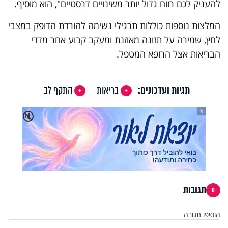
להעניק לכם רווח גדול יותר משינויים דרסטיים", הוא מוסיף.
המלצות נוספות כוללות תרגילי נשימה להורדת הדופק במצבי
לחץ, שמירה על תזונה מאוזנת ומעקב קבוע אחר מדדי
הבריאות אצל הרופא המטפל.
תגיות ועדכונים:
בריאות
התקף לב
X
🔇
תגובות
0
הוסיפו תגובה