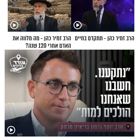
הרב זמיר כהן - תתקדם בחיים
הרב זמיר כהן - מה מלווה את
האדם אחרי 120 שנה?