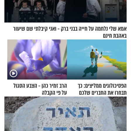
אמא שלי נלחמה על חייה בבני ברק - ואני קיבלתי שם שיעור
באהבת חינם
הפסיכולוגים ממליצים: כך
הרב זמיר כהן - הצבע הסגול
תבחרו את החברים שלכם
על פי הקבלה
בחיים