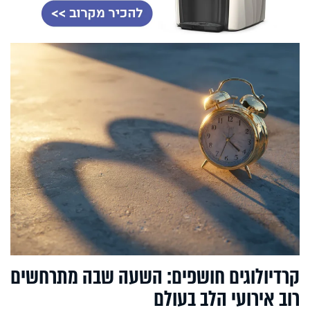
קרדיולוגים חושפים: השעה שבה מתרחשים
רוב אירועי הלב בעולם